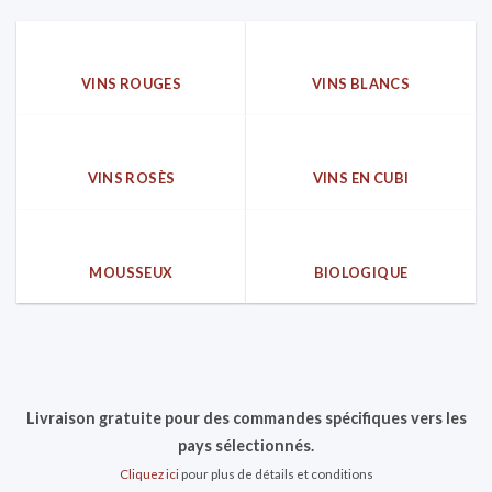
VINS ROUGES
VINS BLANCS
VINS ROSÈS
VINS EN CUBI
MOUSSEUX
BIOLOGIQUE
Livraison gratuite pour des commandes spécifiques vers les
pays sélectionnés.
Cliquez ici
pour plus de détails et conditions