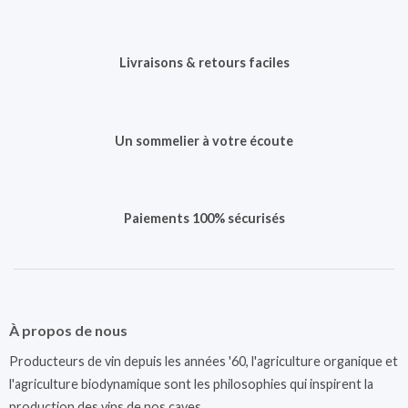
Livraisons & retours faciles
Un sommelier à votre écoute
Paiements 100% sécurisés
À propos de nous
Producteurs de vin depuis les années '60, l'agriculture organique et
l'agriculture biodynamique sont les philosophies qui inspirent la
production des vins de nos caves.