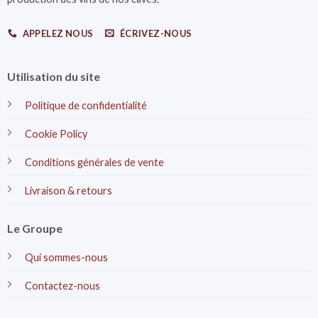
APPELEZ NOUS
ÉCRIVEZ-NOUS
Utilisation du site
Politique de confidentialité
Cookie Policy
Conditions générales de vente
Livraison & retours
Le Groupe
Qui sommes-nous
Contactez-nous