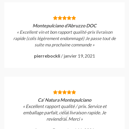
Montepulciano d’Abruzzo DOC
« Excellent vin et bon rapport qualité-prix livraison
rapide (colis légèrement endommagé) Je passe tout de
suite ma prochaine commande »
pierrebockli
/
janvier 19, 2021
Ca’ Natura Montepulciano
« Excellent rapport qualité / prix. Service et
emballage parfait, délai livraison rapide.
Je
reviendrai. Merci »