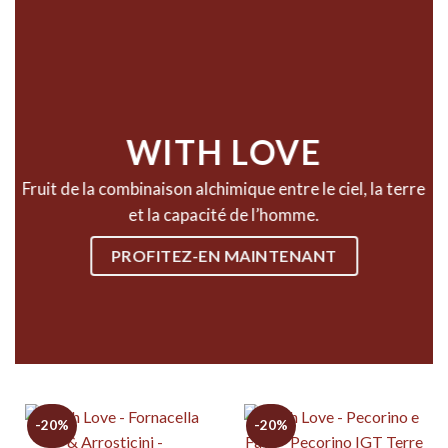
WITH LOVE
Fruit de la combinaison alchimique entre le ciel, la terre
et la capacité de l’homme.
PROFITEZ-EN MAINTENANT
-20%
-20%