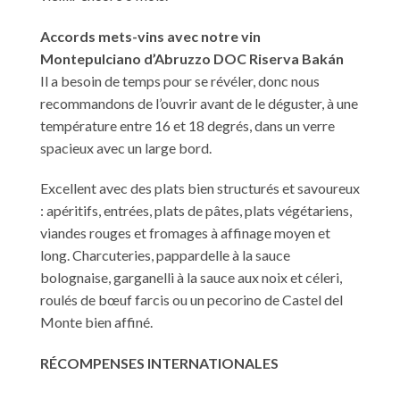
Accords mets-vins avec notre vin
Montepulciano d’Abruzzo DOC Riserva Bakán
Il a besoin de temps pour se révéler, donc nous
recommandons de l’ouvrir avant de le déguster, à une
température entre 16 et 18 degrés, dans un verre
spacieux avec un large bord.
Excellent avec des plats bien structurés et savoureux
: apéritifs, entrées, plats de pâtes, plats végétariens,
viandes rouges et fromages à affinage moyen et
long. Charcuteries, pappardelle à la sauce
bolognaise, garganelli à la sauce aux noix et céleri,
roulés de bœuf farcis ou un pecorino de Castel del
Monte bien affiné.
RÉCOMPENSES INTERNATIONALES