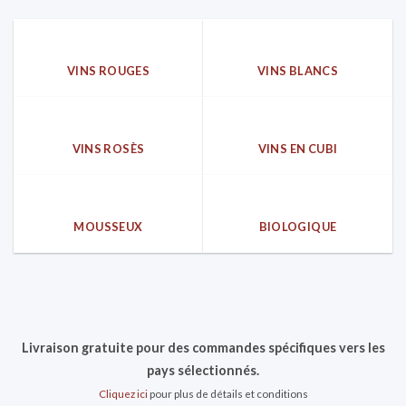
VINS ROUGES
VINS BLANCS
VINS ROSÈS
VINS EN CUBI
MOUSSEUX
BIOLOGIQUE
Livraison gratuite pour des commandes spécifiques vers les
pays sélectionnés.
Cliquez ici
pour plus de détails et conditions