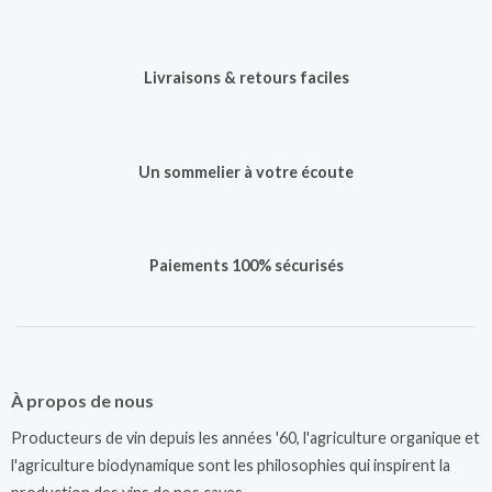
Livraisons & retours faciles
Un sommelier à votre écoute
Paiements 100% sécurisés
À propos de nous
Producteurs de vin depuis les années '60, l'agriculture organique et
l'agriculture biodynamique sont les philosophies qui inspirent la