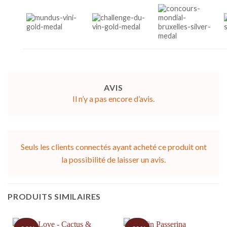
AVIS
Il n’y a pas encore d’avis.
Seuls les clients connectés ayant acheté ce produit ont
la possibilité de laisser un avis.
PRODUITS SIMILAIRES