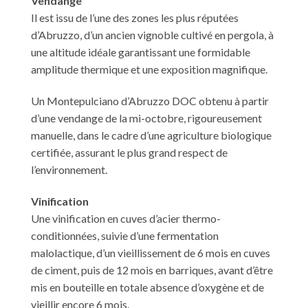
Vendange
Il est issu de l’une des zones les plus réputées
d’Abruzzo, d’un ancien vignoble cultivé en pergola, à
une altitude idéale garantissant une formidable
amplitude thermique et une exposition magnifique.
Un Montepulciano d’Abruzzo DOC obtenu à partir
d’une vendange de la mi-octobre, rigoureusement
manuelle, dans le cadre d’une agriculture biologique
certifiée, assurant le plus grand respect de
l’environnement.
Vinification
Une vinification en cuves d’acier thermo-
conditionnées, suivie d’une fermentation
malolactique, d’un vieillissement de 6 mois en cuves
de ciment, puis de 12 mois en barriques, avant d’être
mis en bouteille en totale absence d’oxygène et de
vieillir encore 6 mois.