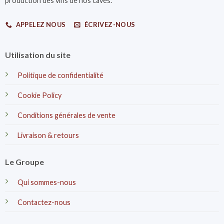
production des vins de nos caves.
APPELEZ NOUS
ÉCRIVEZ-NOUS
Utilisation du site
Politique de confidentialité
Cookie Policy
Conditions générales de vente
Livraison & retours
Le Groupe
Qui sommes-nous
Contactez-nous