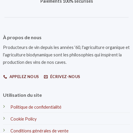
Paiements 100% sécurisés
À propos de nous
Producteurs de vin depuis les années '60, l'agriculture organique et
l'agriculture biodynamique sont les philosophies qui inspirent la
production des vins de nos caves.
APPELEZ NOUS
ÉCRIVEZ-NOUS
Utilisation du site
Politique de confidentialité
Cookie Policy
Conditions générales de vente