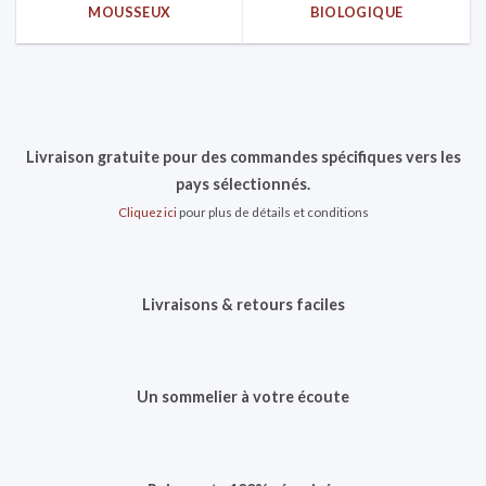
MOUSSEUX
BIOLOGIQUE
Livraison gratuite pour des commandes spécifiques vers les
pays sélectionnés.
Cliquez ici
pour plus de détails et conditions
Livraisons & retours faciles
Un sommelier à votre écoute