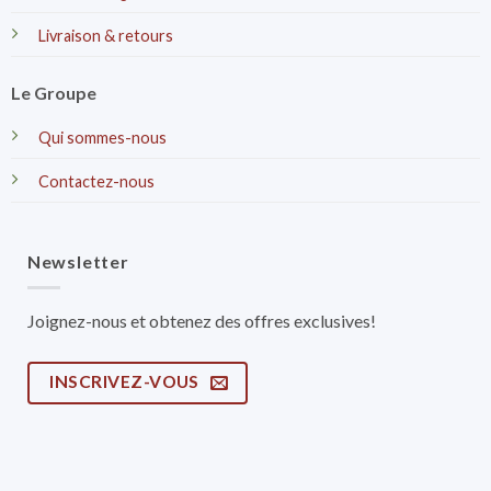
Livraison & retours
Le Groupe
Qui sommes-nous
Contactez-nous
Newsletter
Joignez-nous et obtenez des offres exclusives!
INSCRIVEZ-VOUS