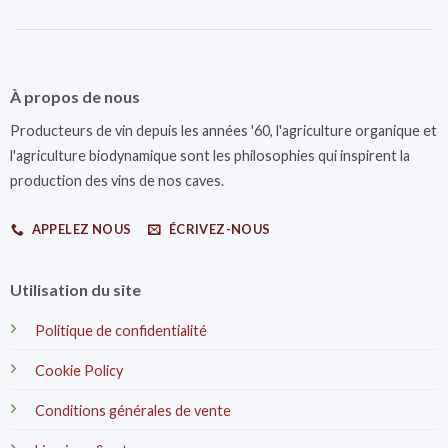
À propos de nous
Producteurs de vin depuis les années '60, l'agriculture organique et
l'agriculture biodynamique sont les philosophies qui inspirent la
production des vins de nos caves.
APPELEZ NOUS
ÉCRIVEZ-NOUS
Utilisation du site
Politique de confidentialité
Cookie Policy
Conditions générales de vente