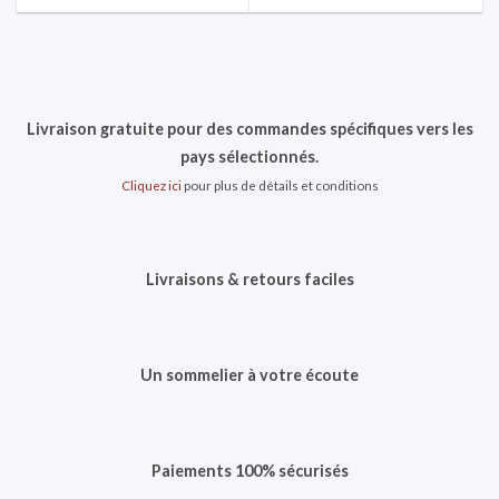
Livraison gratuite pour des commandes spécifiques vers les
pays sélectionnés.
Cliquez ici
pour plus de détails et conditions
Livraisons & retours faciles
Un sommelier à votre écoute
Paiements 100% sécurisés