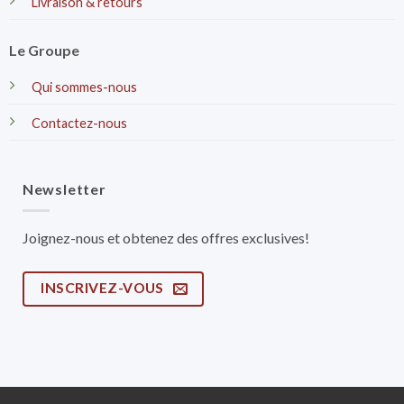
Livraison & retours
Le Groupe
Qui sommes-nous
Contactez-nous
Newsletter
Joignez-nous et obtenez des offres exclusives!
INSCRIVEZ-VOUS