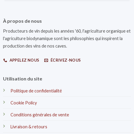
À propos de nous
Producteurs de vin depuis les années '60, l'agriculture organique et
l'agriculture biodynamique sont les philosophies qui inspirent la
production des vins de nos caves.
APPELEZ NOUS
ÉCRIVEZ-NOUS
Utilisation du site
Politique de confidentialité
Cookie Policy
Conditions générales de vente
Livraison & retours