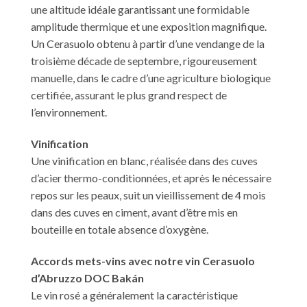
une altitude idéale garantissant une formidable
amplitude thermique et une exposition magnifique.
Un Cerasuolo obtenu à partir d’une vendange de la
troisième décade de septembre, rigoureusement
manuelle, dans le cadre d’une agriculture biologique
certifiée, assurant le plus grand respect de
l’environnement.
Vinification
Une vinification en blanc, réalisée dans des cuves
d’acier thermo-conditionnées, et après le nécessaire
repos sur les peaux, suit un vieillissement de 4 mois
dans des cuves en ciment, avant d’être mis en
bouteille en totale absence d’oxygène.
Accords mets-vins avec notre vin Cerasuolo
d’Abruzzo DOC Bakán
Le vin rosé a généralement la caractéristique