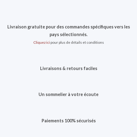
Livraison gratuite pour des commandes spécifiques vers les
pays sélectionnés.
Cliquez ici
pour plus de détails et conditions
Livraisons & retours faciles
Un sommelier à votre écoute
Paiements 100% sécurisés