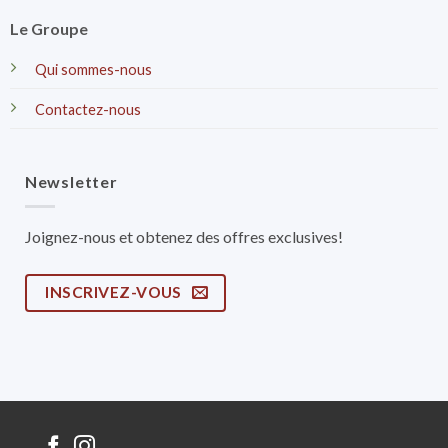
Le Groupe
Qui sommes-nous
Contactez-nous
Newsletter
Joignez-nous et obtenez des offres exclusives!
INSCRIVEZ-VOUS