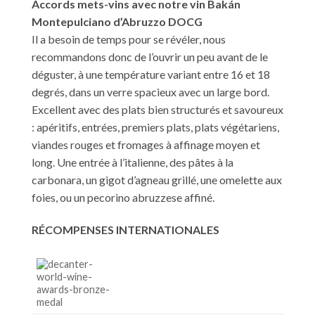
Accords mets-vins avec notre vin Bakán
Montepulciano d’Abruzzo DOCG
Il a besoin de temps pour se révéler, nous
recommandons donc de l’ouvrir un peu avant de le
déguster, à une température variant entre 16 et 18
degrés, dans un verre spacieux avec un large bord.
Excellent avec des plats bien structurés et savoureux
: apéritifs, entrées, premiers plats, plats végétariens,
viandes rouges et fromages à affinage moyen et
long. Une entrée à l’italienne, des pâtes à la
carbonara, un gigot d’agneau grillé, une omelette aux
foies, ou un pecorino abruzzese affiné.
RÉCOMPENSES INTERNATIONALES