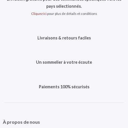
pays sélectionnés.
Cliquez ici
pour plus de détails et conditions
Livraisons & retours faciles
Un sommelier à votre écoute
Paiements 100% sécurisés
À propos de nous