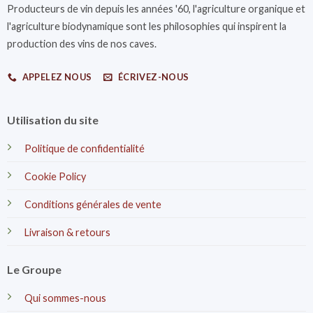
Producteurs de vin depuis les années '60, l'agriculture organique et
l'agriculture biodynamique sont les philosophies qui inspirent la
production des vins de nos caves.
APPELEZ NOUS
ÉCRIVEZ-NOUS
Utilisation du site
Politique de confidentialité
Cookie Policy
Conditions générales de vente
Livraison & retours
Le Groupe
Qui sommes-nous