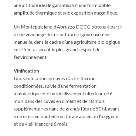
une altitude idéale garantissant une formidable
amplitude thermique et une exposition magnifique.
Un Montepulciano d’Abruzzo DOCG obtenu à partir
d’une vendange de mi-octobre, rigoureusement
manuelle, dans le cadre d’une agriculture biologique
certifiée, assurant le plus grand respect de
l’environnement.
Vinification
Une vinification en cuves d’acier thermo-
conditionnées, suivie d’une fermentation
malolactique et d’un vieillissement ultérieur de 6
mois dans des cuves en ciment et de 18 mois
supplémentaires dans de grands fûts de 50 hl, avant
d’être mis en bouteille en totale absence d’oxygène
et de vieillir encore 6 mois.