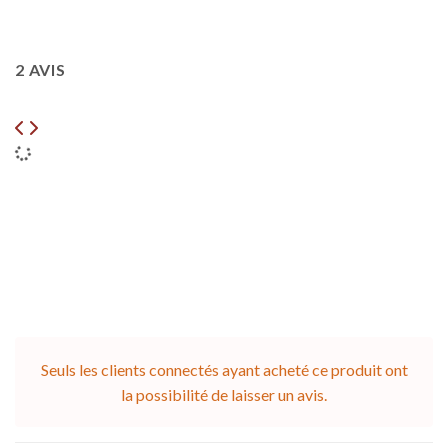
2 AVIS
Seuls les clients connectés ayant acheté ce produit ont
la possibilité de laisser un avis.