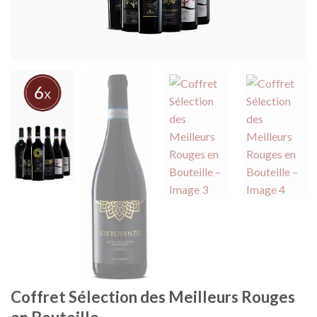
Coffret Sélection des Meilleurs Rouges