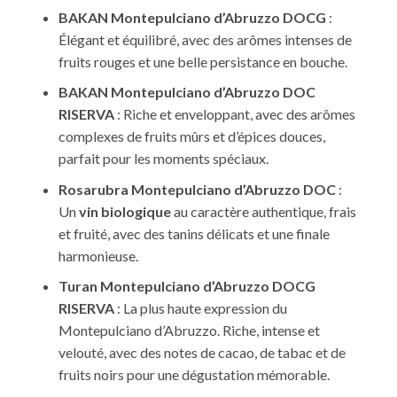
BAKAN Montepulciano d’Abruzzo DOCG
:
Élégant et équilibré, avec des arômes intenses de
fruits rouges et une belle persistance en bouche.
BAKAN Montepulciano d’Abruzzo DOC
RISERVA
: Riche et enveloppant, avec des arômes
complexes de fruits mûrs et d’épices douces,
parfait pour les moments spéciaux.
Rosarubra Montepulciano d’Abruzzo DOC
:
Un
vin biologique
au caractère authentique, frais
et fruité, avec des tanins délicats et une finale
harmonieuse.
Turan Montepulciano d’Abruzzo DOCG
RISERVA
: La plus haute expression du
Montepulciano d’Abruzzo. Riche, intense et
velouté, avec des notes de cacao, de tabac et de
fruits noirs pour une dégustation mémorable.