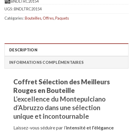
BNDLTRC20154
UGS :
BNDLTRC20154
Catégories :
Bouteilles
,
Offres
,
Paquets
DESCRIPTION
INFORMATIONS COMPLÉMENTAIRES
Coffret Sélection des Meilleurs
Rouges en Bouteille
L’excellence du Montepulciano
d’Abruzzo dans une sélection
unique et incontournable
Laissez-vous séduire par l’
intensité et l’élégance