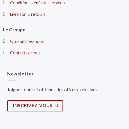
Conditions générales de vente
Livraison & retours
Le Groupe
Qui sommes-nous
Contactez-nous
Newsletter
Joignez-nous et obtenez des offres exclusives!
INSCRIVEZ-VOUS