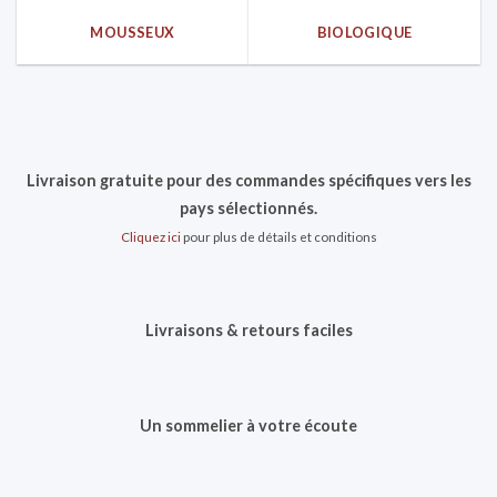
MOUSSEUX
BIOLOGIQUE
Livraison gratuite pour des commandes spécifiques vers les
pays sélectionnés.
Cliquez ici
pour plus de détails et conditions
Livraisons & retours faciles
Un sommelier à votre écoute