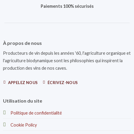
Paiements 100% sécurisés
À propos de nous
Producteurs de vin depuis les années '60, l'agriculture organique et
l'agriculture biodynamique sont les philosophies qui inspirent la
production des vins de nos caves.
APPELEZ NOUS
ÉCRIVEZ-NOUS
Utilisation du site
Politique de confidentialité
Cookie Policy