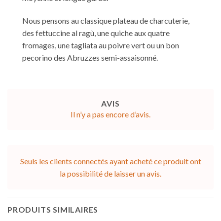
Nous pensons au classique plateau de charcuterie,
des fettuccine al ragù, une quiche aux quatre
fromages, une tagliata au poivre vert ou un bon
pecorino des Abruzzes semi-assaisonné.
AVIS
Il n’y a pas encore d’avis.
Seuls les clients connectés ayant acheté ce produit ont
la possibilité de laisser un avis.
PRODUITS SIMILAIRES