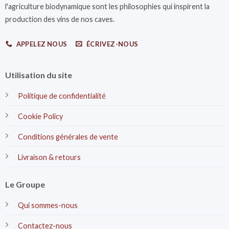
l'agriculture biodynamique sont les philosophies qui inspirent la
production des vins de nos caves.
APPELEZ NOUS
ÉCRIVEZ-NOUS
Utilisation du site
Politique de confidentialité
Cookie Policy
Conditions générales de vente
Livraison & retours
Le Groupe
Qui sommes-nous
Contactez-nous