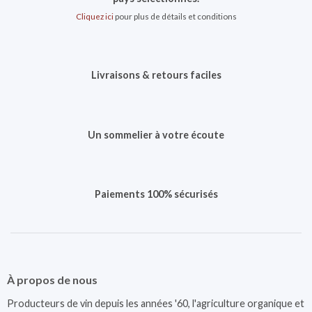
Cliquez ici
pour plus de détails et conditions
Livraisons & retours faciles
Un sommelier à votre écoute
Paiements 100% sécurisés
À propos de nous
Producteurs de vin depuis les années '60, l'agriculture organique et