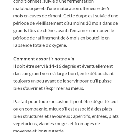
conditionnées, suivie d’une fermentation
malolactique et d’une maturation ultérieure de 6
mois en cuves de ciment. Cette étape est suivie d’une
période de vieillissement d’au moins 10 mois dans de
grands fûts de chêne, avant d’entamer une nouvelle
période de raffinement de 6 mois en bouteille en
l’absence totale d’oxygène.
Comment assortir notre vin
Il doit être servi à 14-16 degrés et éventuellement
dans un grand verre à large bord, en le débouchant
toujours un peu avant de le servir pour qu’il puisse
bien s’ouvrir et s’exprimer au mieux.
Parfait pour toute occasion, il peut être dégusté seul
ou en compagnie, mieux s’il est associé à des plats
bien structurés et savoureux : apéritifs, entrées, plats
végétariens, viandes rouges et fromages de
moyenne et longue garde.