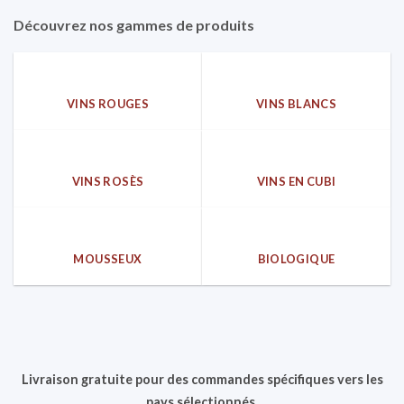
Découvrez nos gammes de produits
VINS ROUGES
VINS BLANCS
VINS ROSÈS
VINS EN CUBI
MOUSSEUX
BIOLOGIQUE
Livraison gratuite pour des commandes spécifiques vers les
pays sélectionnés.