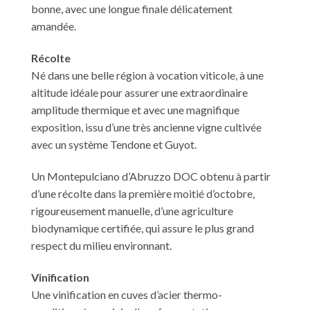
bonne, avec une longue finale délicatement
amandée.
Récolte
Né dans une belle région à vocation viticole, à une
altitude idéale pour assurer une extraordinaire
amplitude thermique et avec une magnifique
exposition, issu d’une très ancienne vigne cultivée
avec un système Tendone et Guyot.
Un Montepulciano d’Abruzzo DOC obtenu à partir
d’une récolte dans la première moitié d’octobre,
rigoureusement manuelle, d’une agriculture
biodynamique certifiée, qui assure le plus grand
respect du milieu environnant.
Vinification
Une vinification en cuves d’acier thermo-