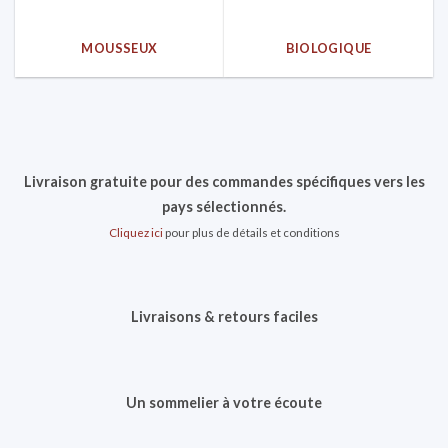
MOUSSEUX
BIOLOGIQUE
Livraison gratuite pour des commandes spécifiques vers les
pays sélectionnés.
Cliquez ici
pour plus de détails et conditions
Livraisons & retours faciles
Un sommelier à votre écoute