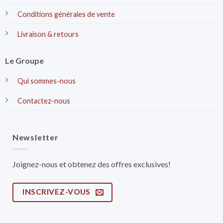
Conditions générales de vente
Livraison & retours
Le Groupe
Qui sommes-nous
Contactez-nous
Newsletter
Joignez-nous et obtenez des offres exclusives!
INSCRIVEZ-VOUS