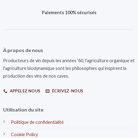
Paiements 100% sécurisés
À propos de nous
Producteurs de vin depuis les années '60, l'agriculture organique et
l'agriculture biodynamique sont les philosophies qui inspirent la
production des vins de nos caves.
APPELEZ NOUS
ÉCRIVEZ-NOUS
Utilisation du site
Politique de confidentialité
Cookie Policy