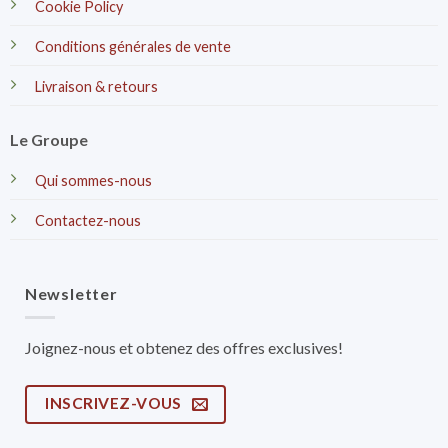
Cookie Policy
Conditions générales de vente
Livraison & retours
Le Groupe
Qui sommes-nous
Contactez-nous
Newsletter
Joignez-nous et obtenez des offres exclusives!
INSCRIVEZ-VOUS