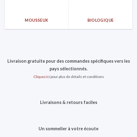
MOUSSEUX
BIOLOGIQUE
Livraison gratuite pour des commandes spécifiques vers les
pays sélectionnés.
Cliquez ici
pour plus de détails et conditions
Livraisons & retours faciles
Un sommelier à votre écoute