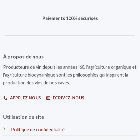
Paiements 100% sécurisés
À propos de nous
Producteurs de vin depuis les années '60, l'agriculture organique et
l'agriculture biodynamique sont les philosophies qui inspirent la
production des vins de nos caves.
APPELEZ NOUS
ÉCRIVEZ-NOUS
Utilisation du site
Politique de confidentialité