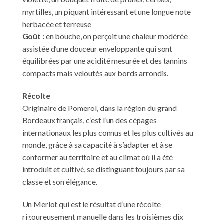
myrtilles, un piquant intéressant et une longue note
herbacée et terreuse
Goût :
en bouche, on perçoit une chaleur modérée
assistée d’une douceur enveloppante qui sont
équilibrées par une acidité mesurée et des tannins
compacts mais veloutés aux bords arrondis.
Récolte
Originaire de Pomerol, dans la région du grand
Bordeaux français, c’est l’un des cépages
internationaux les plus connus et les plus cultivés au
monde, grâce à sa capacité à s’adapter et à se
conformer au territoire et au climat où il a été
introduit et cultivé, se distinguant toujours par sa
classe et son élégance.
Un Merlot qui est le résultat d’une récolte
rigoureusement manuelle dans les troisièmes dix