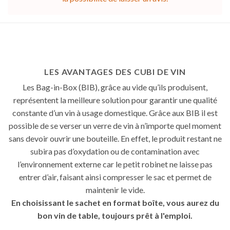
LES AVANTAGES DES CUBI DE VIN
Les Bag-in-Box (BIB), grâce au vide qu’ils produisent,
représentent la meilleure solution pour garantir une qualité
constante d’un vin à usage domestique. Grâce aux BIB il est
possible de se verser un verre de vin à n’importe quel moment
sans devoir ouvrir une bouteille. En effet, le produit restant ne
subira pas d’oxydation ou de contamination avec
l’environnement externe car le petit robinet ne laisse pas
entrer d’air, faisant ainsi compresser le sac et permet de
maintenir le vide.
En choisissant le sachet en format boîte, vous aurez du
bon vin de table, toujours prêt à l'emploi.