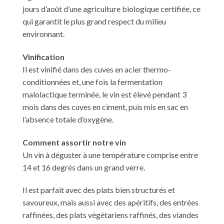
jours d’août d’une agriculture biologique certifiée, ce
qui garantit le plus grand respect du milieu
environnant.
Vinification
Il est vinifié dans des cuves en acier thermo-
conditionnées et, une fois la fermentation
malolactique terminée, le vin est élevé pendant 3
mois dans des cuves en ciment, puis mis en sac en
l’absence totale d’oxygène.
Comment assortir notre vin
Un vin à déguster à une température comprise entre
14 et 16 degrés dans un grand verre.
Il est parfait avec des plats bien structurés et
savoureux, mais aussi avec des apéritifs, des entrées
raffinées, des plats végétariens raffinés, des viandes