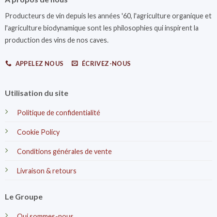
Producteurs de vin depuis les années '60, l'agriculture organique et
l'agriculture biodynamique sont les philosophies qui inspirent la
production des vins de nos caves.
APPELEZ NOUS
ÉCRIVEZ-NOUS
Utilisation du site
Politique de confidentialité
Cookie Policy
Conditions générales de vente
Livraison & retours
Le Groupe
Qui sommes-nous