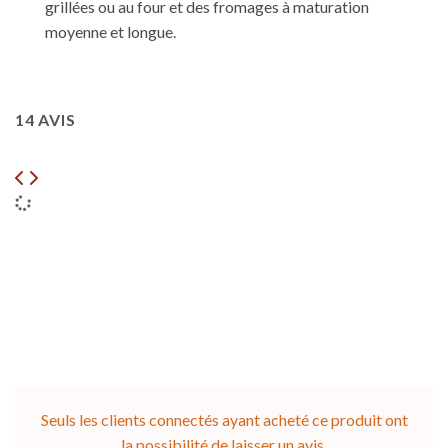
grillées ou au four et des fromages à maturation
moyenne et longue.
14 AVIS
Seuls les clients connectés ayant acheté ce produit ont
la possibilité de laisser un avis.