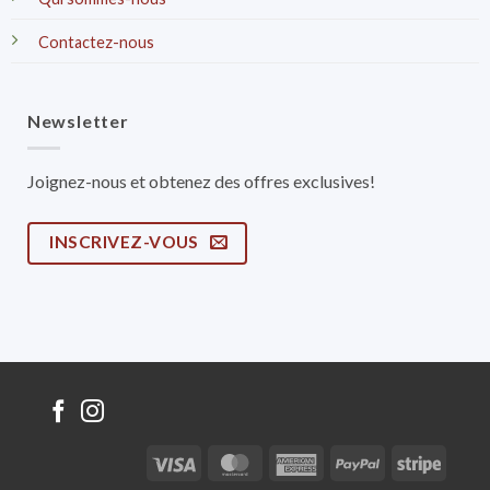
Contactez-nous
Newsletter
Joignez-nous et obtenez des offres exclusives!
INSCRIVEZ-VOUS
Visa
MasterCard
American
PayPal
Stripe
Express