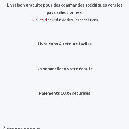
Livraison gratuite pour des commandes spécifiques vers les
pays sélectionnés.
Cliquez ici
pour plus de détails et conditions
Livraisons & retours faciles
Un sommelier à votre écoute
Paiements 100% sécurisés
À propos de nous