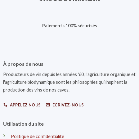
Paiements 100% sécurisés
À propos de nous
Producteurs de vin depuis les années '60, l'agriculture organique et
l'agriculture biodynamique sont les philosophies qui inspirent la
production des vins de nos caves.
APPELEZ NOUS
ÉCRIVEZ-NOUS
Utilisation du site
Politique de confidentialité