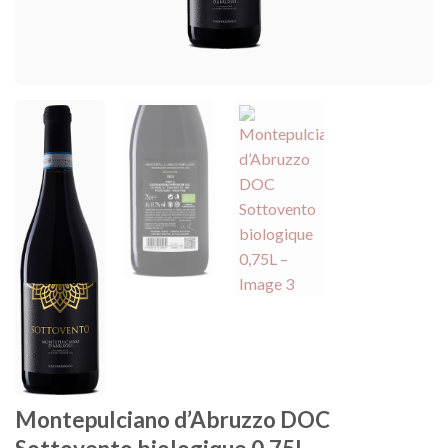
Montepulciano d’Abruzzo DOC