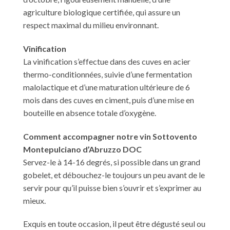
agriculture biologique certifiée, qui assure un
respect maximal du milieu environnant.
Vinification
La vinification s’effectue dans des cuves en acier
thermo-conditionnées, suivie d’une fermentation
malolactique et d’une maturation ultérieure de 6
mois dans des cuves en ciment, puis d’une mise en
bouteille en absence totale d’oxygène.
Comment accompagner notre vin Sottovento
Montepulciano d’Abruzzo DOC
Servez-le à 14-16 degrés, si possible dans un grand
gobelet, et débouchez-le toujours un peu avant de le
servir pour qu’il puisse bien s’ouvrir et s’exprimer au
mieux.
Exquis en toute occasion, il peut être dégusté seul ou