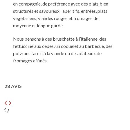
en compagnie, de préférence avec des plats bien
structurés et savoureux : apéritifs, entrées, plats
végétariens, viandes rouges et fromages de
moyenne et longue garde.
Nous pensons à des bruschette à l’italienne, des
fettuccine aux cèpes, un coquelet au barbecue, des
poivrons farcis à la viande ou des plateaux de
fromages affinés.
28 AVIS