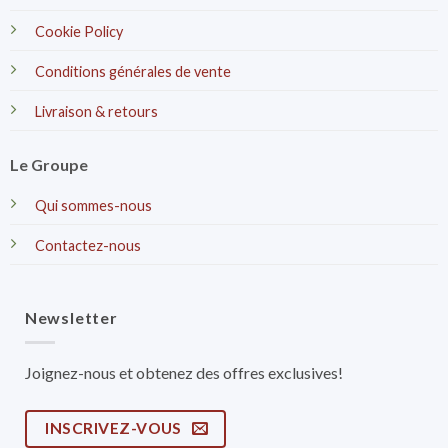
Cookie Policy
Conditions générales de vente
Livraison & retours
Le Groupe
Qui sommes-nous
Contactez-nous
Newsletter
Joignez-nous et obtenez des offres exclusives!
INSCRIVEZ-VOUS