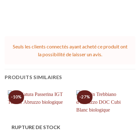
Seuls les clients connectés ayant acheté ce produit ont
la possibilité de laisser un avis.
PRODUITS SIMILAIRES
-10%
-27%
RUPTURE DE STOCK