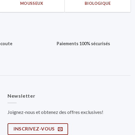
MOUSSEUX
BIOLOGIQUE
écoute
Paiements 100% sécurisés
Newsletter
Joignez-nous et obtenez des offres exclusives!
INSCRIVEZ-VOUS