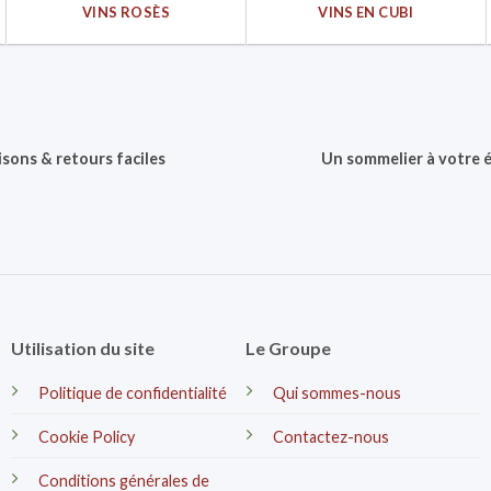
VINS ROSÈS
VINS EN CUBI
isons & retours faciles
Un sommelier à votre 
Utilisation du site
Le Groupe
Politique de confidentialité
Qui sommes-nous
Cookie Policy
Contactez-nous
Conditions générales de