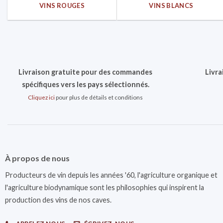
VINS ROUGES
VINS BLANCS
Livraison gratuite pour des commandes
Livra
spécifiques vers les pays sélectionnés.
Cliquez ici
pour plus de détails et conditions
À propos de nous
Producteurs de vin depuis les années '60, l'agriculture organique et
l'agriculture biodynamique sont les philosophies qui inspirent la
production des vins de nos caves.