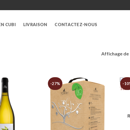
EN CUBI
LIVRAISON
CONTACTEZ-NOUS
Affichage de 
-27%
-10