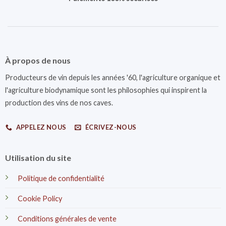
À propos de nous
Producteurs de vin depuis les années '60, l'agriculture organique et
l'agriculture biodynamique sont les philosophies qui inspirent la
production des vins de nos caves.
APPELEZ NOUS
ÉCRIVEZ-NOUS
Utilisation du site
Politique de confidentialité
Cookie Policy
Conditions générales de vente