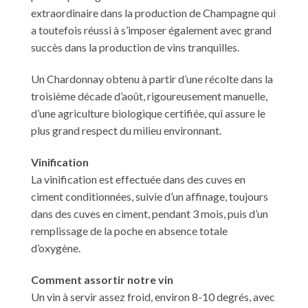
extraordinaire dans la production de Champagne qui
a toutefois réussi à s’imposer également avec grand
succès dans la production de vins tranquilles.
Un Chardonnay obtenu à partir d’une récolte dans la
troisième décade d’août, rigoureusement manuelle,
d’une agriculture biologique certifiée, qui assure le
plus grand respect du milieu environnant.
Vinification
La vinification est effectuée dans des cuves en
ciment conditionnées, suivie d’un affinage, toujours
dans des cuves en ciment, pendant 3 mois, puis d’un
remplissage de la poche en absence totale
d’oxygène.
Comment assortir notre vin
Un vin à servir assez froid, environ 8-10 degrés, avec