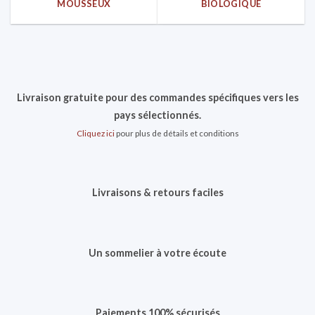
MOUSSEUX
BIOLOGIQUE
Livraison gratuite pour des commandes spécifiques vers les
pays sélectionnés.
Cliquez ici
pour plus de détails et conditions
Livraisons & retours faciles
Un sommelier à votre écoute
Paiements 100% sécurisés