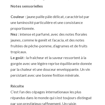
Notes sensorielles
Couleur :
jaune paille pâle délicat, caractérisé par
une luminosité particulière et une consistance
proportionnée.
Nez :
intense et parfumé, avec des notes florales
jaunes, comme le genêt et l’acacia, et des notes
fruitées de pêche-pomme, d’agrumes et de fruits
tropicaux.
Le goût :
la fraîcheur et la saveur ressortent à la
gorgée avec une légère reprise équilibrante donnée
par la chaleur et une douceur enveloppante. Un vin
persistant avec une bonne finition minérale.
Récolte
C’est l’un des cépages internationaux les plus
répandus dans le monde qui s’est toujours distingué
par son prestigieux raffinement. Un raisin