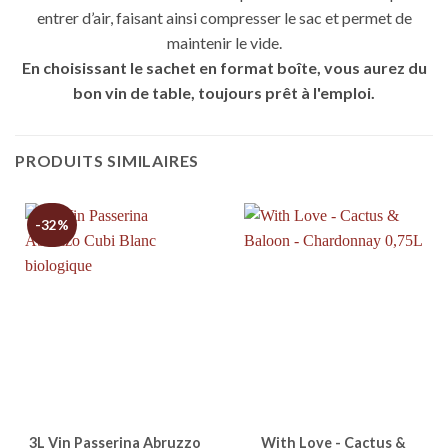
entrer d’air, faisant ainsi compresser le sac et permet de
maintenir le vide.
En choisissant le sachet en format boîte, vous aurez du
bon vin de table, toujours prêt à l'emploi.
PRODUITS SIMILAIRES
-32%
3L Vin Passerina Abruzzo
With Love - Cactus &