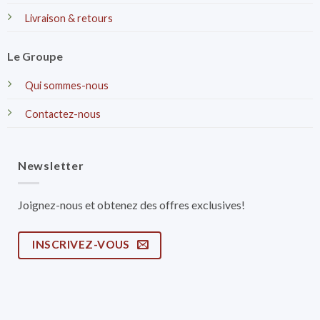
Livraison & retours
Le Groupe
Qui sommes-nous
Contactez-nous
Newsletter
Joignez-nous et obtenez des offres exclusives!
INSCRIVEZ-VOUS