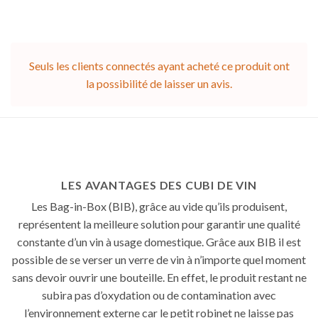
Seuls les clients connectés ayant acheté ce produit ont
la possibilité de laisser un avis.
LES AVANTAGES DES CUBI DE VIN
Les Bag-in-Box (BIB), grâce au vide qu’ils produisent,
représentent la meilleure solution pour garantir une qualité
constante d’un vin à usage domestique. Grâce aux BIB il est
possible de se verser un verre de vin à n’importe quel moment
sans devoir ouvrir une bouteille. En effet, le produit restant ne
subira pas d’oxydation ou de contamination avec
l’environnement externe car le petit robinet ne laisse pas