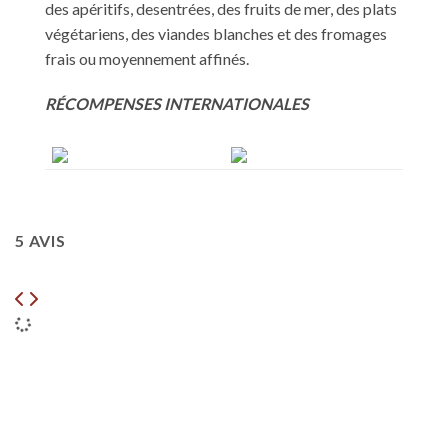
des apéritifs, desentrées, des fruits de mer, des plats
végétariens, des viandes blanches et des fromages
frais ou moyennement affinés.
RÉCOMPENSES INTERNATIONALES
5 AVIS