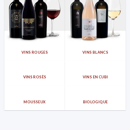
VINS ROUGES
VINS BLANCS
VINS ROSÈS
VINS EN CUBI
MOUSSEUX
BIOLOGIQUE