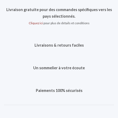
Livraison gratuite pour des commandes spécifiques vers les
pays sélectionnés.
Cliquez ici
pour plus de détails et conditions
Livraisons & retours faciles
Un sommelier à votre écoute
Paiements 100% sécurisés