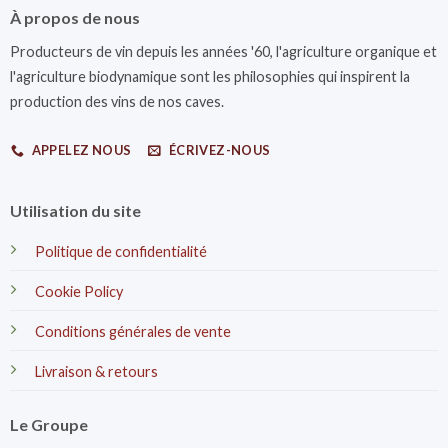
À propos de nous
Producteurs de vin depuis les années '60, l'agriculture organique et
l'agriculture biodynamique sont les philosophies qui inspirent la
production des vins de nos caves.
APPELEZ NOUS
ÉCRIVEZ-NOUS
Utilisation du site
Politique de confidentialité
Cookie Policy
Conditions générales de vente
Livraison & retours
Le Groupe