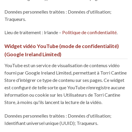
Données personnelles traitées : Données d'utilisation;
Traqueurs.
Lieu de traitement : Irlande –
Politique de confidentialité
.
Widget vidéo YouTube (mode de confidentialité)
(Google Ireland Limited)
YouTube est un service de visualisation de contenus vidéo
fourni par Google Ireland Limited, permettant à Torri Cantine
Store d’intégrer ce type de contenu sur ses pages. Ce widget
est configuré de telle sorte que YouTube n'enregistre aucune
information ou cookie sur les Utilisateurs de Torri Cantine
Store, à moins qu'ils lancent la lecture de la vidéo.
Données personnelles traitées : Données d'utilisation;
Identifiant universel unique (UUID); Traqueurs.