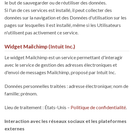
le but de sauvegarder ou de réutiliser des données.
Si l'un de ces services est installé, il peut collecter des
données sur la navigation et des Données d'utilisation sur les
pages sur lesquelles il est installé, même si les Utilisateurs
n'utilisent pas activement ce service.
Widget Mailchimp (Intuit Inc.)
Le widget Mailchimp est un service permettant d'interagir
avec le service de gestion des adresses électroniques et
d'envoi de messages Mailchimp, proposé par Intuit Inc.
Données personnelles traitées : adresse électronique; nom de
famille; prénom.
Lieu de traitement : États-Unis –
Politique de confidentialité
.
Interaction avec les réseaux sociaux et les plateformes
externes