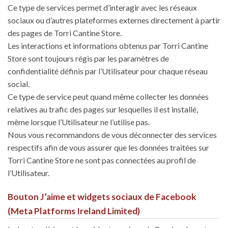
Ce type de services permet d’interagir avec les réseaux
sociaux ou d’autres plateformes externes directement à partir
des pages de Torri Cantine Store.
Les interactions et informations obtenus par Torri Cantine
Store sont toujours régis par les paramètres de
confidentialité définis par l’Utilisateur pour chaque réseau
social.
Ce type de service peut quand même collecter les données
relatives au trafic des pages sur lesquelles il est installé,
même lorsque l’Utilisateur ne l’utilise pas.
Nous vous recommandons de vous déconnecter des services
respectifs afin de vous assurer que les données traitées sur
Torri Cantine Store ne sont pas connectées au profil de
l’Utilisateur.
Bouton J’aime et widgets sociaux de Facebook
(Meta Platforms Ireland Limited)