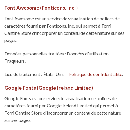
Font Awesome (Fonticons, Inc. )
Font Awesome est un service de visualisation de polices de
caractères fourni par Fonticons, Inc. qui permet à Torri
Cantine Store d'incorporer un contenu de cette nature sur ses
pages.
Données personnelles traitées : Données d'utilisation;
Traqueurs.
Lieu de traitement : États-Unis –
Politique de confidentialité
.
Google Fonts (Google Ireland Limited)
Google Fonts est un service de visualisation de polices de
caractères fourni par Google Ireland Limited qui permet à
Torri Cantine Store d'incorporer un contenu de cette nature
sur ses pages.