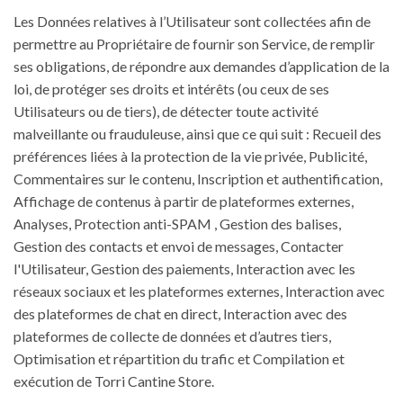
Les Données relatives à l’Utilisateur sont collectées afin de
permettre au Propriétaire de fournir son Service, de remplir
ses obligations, de répondre aux demandes d’application de la
loi, de protéger ses droits et intérêts (ou ceux de ses
Utilisateurs ou de tiers), de détecter toute activité
malveillante ou frauduleuse, ainsi que ce qui suit : Recueil des
préférences liées à la protection de la vie privée, Publicité,
Commentaires sur le contenu, Inscription et authentification,
Affichage de contenus à partir de plateformes externes,
Analyses, Protection anti-SPAM , Gestion des balises,
Gestion des contacts et envoi de messages, Contacter
l'Utilisateur, Gestion des paiements, Interaction avec les
réseaux sociaux et les plateformes externes, Interaction avec
des plateformes de chat en direct, Interaction avec des
plateformes de collecte de données et d’autres tiers,
Optimisation et répartition du trafic et Compilation et
exécution de Torri Cantine Store.