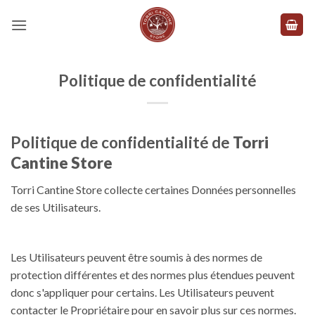
Skip
to
content
Politique de confidentialité
Politique de confidentialité de
Torri
Cantine Store
Torri Cantine Store collecte certaines Données personnelles
de ses Utilisateurs.
Les Utilisateurs peuvent être soumis à des normes de
protection différentes et des normes plus étendues peuvent
donc s'appliquer pour certains. Les Utilisateurs peuvent
contacter le Propriétaire pour en savoir plus sur ces normes.