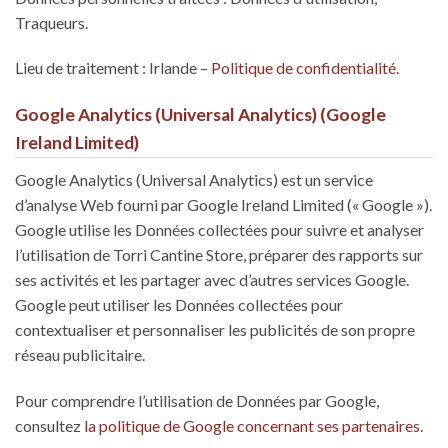
Traqueurs.
Lieu de traitement : Irlande –
Politique de confidentialité
.
Google Analytics (Universal Analytics) (Google
Ireland Limited)
Google Analytics (Universal Analytics) est un service
d’analyse Web fourni par Google Ireland Limited (« Google »).
Google utilise les Données collectées pour suivre et analyser
l’utilisation de Torri Cantine Store, préparer des rapports sur
ses activités et les partager avec d’autres services Google.
Google peut utiliser les Données collectées pour
contextualiser et personnaliser les publicités de son propre
réseau publicitaire.
Pour comprendre l’utilisation de Données par Google,
consultez
la politique de Google concernant ses partenaires
.