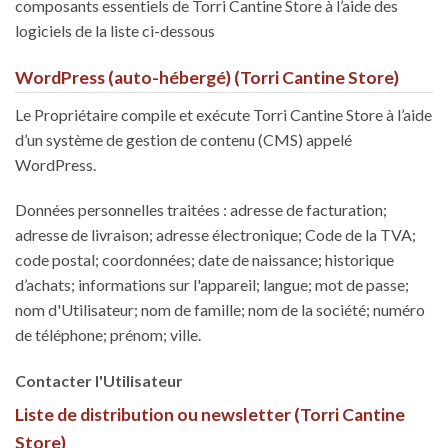
composants essentiels de Torri Cantine Store à l’aide des
logiciels de la liste ci-dessous
WordPress (auto-hébergé) (Torri Cantine Store)
Le Propriétaire compile et exécute Torri Cantine Store à l’aide
d’un système de gestion de contenu (CMS) appelé
WordPress.
Données personnelles traitées : adresse de facturation;
adresse de livraison; adresse électronique; Code de la TVA;
code postal; coordonnées; date de naissance; historique
d’achats; informations sur l'appareil; langue; mot de passe;
nom d'Utilisateur; nom de famille; nom de la société; numéro
de téléphone; prénom; ville.
Contacter l'Utilisateur
Liste de distribution ou newsletter (Torri Cantine
Store)