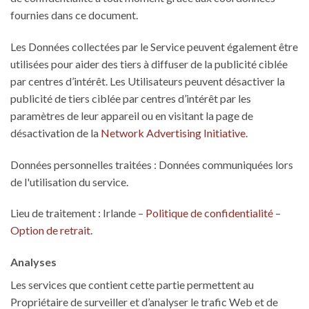
fournies dans ce document.
Les Données collectées par le Service peuvent également être
utilisées pour aider des tiers à diffuser de la publicité ciblée
par centres d’intérêt. Les Utilisateurs peuvent désactiver la
publicité de tiers ciblée par centres d’intérêt par les
paramètres de leur appareil ou en visitant la page de
désactivation de la
Network Advertising Initiative
.
Données personnelles traitées : Données communiquées lors
de l'utilisation du service.
Lieu de traitement : Irlande –
Politique de confidentialité
–
Option de retrait
.
Analyses
Les services que contient cette partie permettent au
Propriétaire de surveiller et d’analyser le trafic Web et de