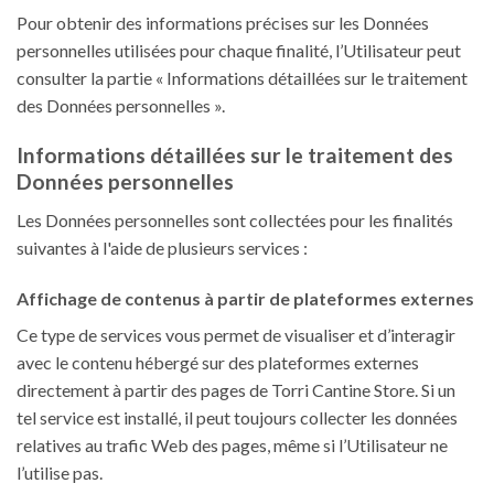
Pour obtenir des informations précises sur les Données
personnelles utilisées pour chaque finalité, l’Utilisateur peut
consulter la partie « Informations détaillées sur le traitement
des Données personnelles ».
Informations détaillées sur le traitement des
Données personnelles
Les Données personnelles sont collectées pour les finalités
suivantes à l'aide de plusieurs services :
Affichage de contenus à partir de plateformes externes
Ce type de services vous permet de visualiser et d’interagir
avec le contenu hébergé sur des plateformes externes
directement à partir des pages de Torri Cantine Store. Si un
tel service est installé, il peut toujours collecter les données
relatives au trafic Web des pages, même si l’Utilisateur ne
l’utilise pas.