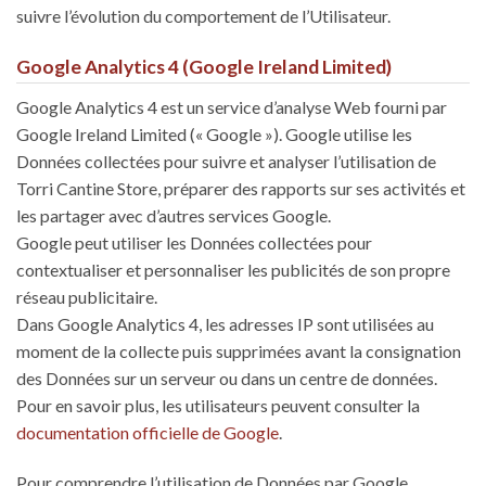
suivre l’évolution du comportement de l’Utilisateur.
Google Analytics 4 (Google Ireland Limited)
Google Analytics 4 est un service d’analyse Web fourni par
Google Ireland Limited (« Google »). Google utilise les
Données collectées pour suivre et analyser l’utilisation de
Torri Cantine Store, préparer des rapports sur ses activités et
les partager avec d’autres services Google.
Google peut utiliser les Données collectées pour
contextualiser et personnaliser les publicités de son propre
réseau publicitaire.
Dans Google Analytics 4, les adresses IP sont utilisées au
moment de la collecte puis supprimées avant la consignation
des Données sur un serveur ou dans un centre de données.
Pour en savoir plus, les utilisateurs peuvent consulter la
documentation officielle de Google
.
Pour comprendre l’utilisation de Données par Google,