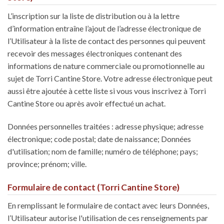
L’inscription sur la liste de distribution ou à la lettre
d’information entraîne l’ajout de l’adresse électronique de
l’Utilisateur à la liste de contact des personnes qui peuvent
recevoir des messages électroniques contenant des
informations de nature commerciale ou promotionnelle au
sujet de Torri Cantine Store. Votre adresse électronique peut
aussi être ajoutée à cette liste si vous vous inscrivez à Torri
Cantine Store ou après avoir effectué un achat.
Données personnelles traitées : adresse physique; adresse
électronique; code postal; date de naissance; Données
d'utilisation; nom de famille; numéro de téléphone; pays;
province; prénom; ville.
Formulaire de contact (Torri Cantine Store)
En remplissant le formulaire de contact avec leurs Données,
l’Utilisateur autorise l'utilisation de ces renseignements par