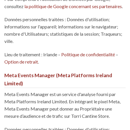
consultez
la politique de Google concernant ses partenaires
.
Données personnelles traitées : Données d'utilisation;
informations sur l'appareil; informations sur le navigateur;
nombre d'Utilisateurs; statistiques de la session; Traqueurs;
ville.
Lieu de traitement : Irlande –
Politique de confidentialité
–
Option de retrait
.
Meta Events Manager (Meta Platforms Ireland
Limited)
Meta Events Manager est un service d'analyse fourni par
Meta Platforms Ireland Limited. En intégrant le pixel Meta,
Meta Events Manager peut donner au Propriétaire une
mesure d’audience et de trafic sur Torri Cantine Store.
Données personnelles traitées : Données d'utilisation;