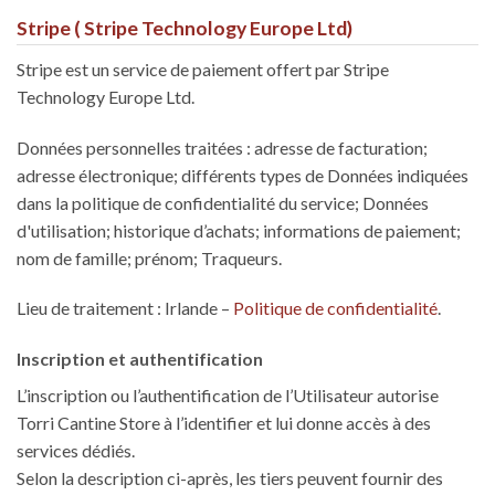
Stripe ( Stripe Technology Europe Ltd)
Stripe est un service de paiement offert par Stripe
Technology Europe Ltd.
Données personnelles traitées : adresse de facturation;
adresse électronique; différents types de Données indiquées
dans la politique de confidentialité du service; Données
d'utilisation; historique d’achats; informations de paiement;
nom de famille; prénom; Traqueurs.
Lieu de traitement : Irlande –
Politique de confidentialité
.
Inscription et authentification
L’inscription ou l’authentification de l’Utilisateur autorise
Torri Cantine Store à l’identifier et lui donne accès à des
services dédiés.
Selon la description ci-après, les tiers peuvent fournir des