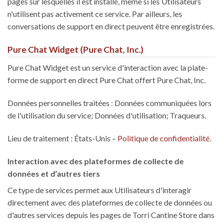
pages sur lesquelles il est installé, même si les Utilisateurs
n'utilisent pas activement ce service. Par ailleurs, les
conversations de support en direct peuvent être enregistrées.
Pure Chat Widget (Pure Chat, Inc.)
Pure Chat Widget est un service d'interaction avec la plate-
forme de support en direct Pure Chat offert Pure Chat, Inc.
Données personnelles traitées : Données communiquées lors
de l'utilisation du service; Données d'utilisation; Traqueurs.
Lieu de traitement : États-Unis –
Politique de confidentialité
.
Interaction avec des plateformes de collecte de
données et d’autres tiers
Ce type de services permet aux Utilisateurs d'interagir
directement avec des plateformes de collecte de données ou
d'autres services depuis les pages de Torri Cantine Store dans