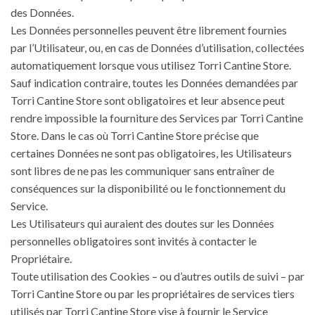
des Données.
Les Données personnelles peuvent être librement fournies
par l’Utilisateur, ou, en cas de Données d’utilisation, collectées
automatiquement lorsque vous utilisez Torri Cantine Store.
Sauf indication contraire, toutes les Données demandées par
Torri Cantine Store sont obligatoires et leur absence peut
rendre impossible la fourniture des Services par Torri Cantine
Store. Dans le cas où Torri Cantine Store précise que
certaines Données ne sont pas obligatoires, les Utilisateurs
sont libres de ne pas les communiquer sans entraîner de
conséquences sur la disponibilité ou le fonctionnement du
Service.
Les Utilisateurs qui auraient des doutes sur les Données
personnelles obligatoires sont invités à contacter le
Propriétaire.
Toute utilisation des Cookies – ou d’autres outils de suivi – par
Torri Cantine Store ou par les propriétaires de services tiers
utilisés par Torri Cantine Store vise à fournir le Service