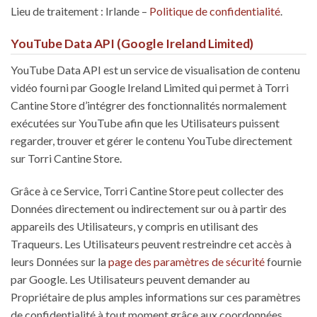
Lieu de traitement : Irlande –
Politique de confidentialité
.
YouTube Data API (Google Ireland Limited)
YouTube Data API est un service de visualisation de contenu
vidéo fourni par Google Ireland Limited qui permet à Torri
Cantine Store d’intégrer des fonctionnalités normalement
exécutées sur YouTube afin que les Utilisateurs puissent
regarder, trouver et gérer le contenu YouTube directement
sur Torri Cantine Store.
Grâce à ce Service, Torri Cantine Store peut collecter des
Données directement ou indirectement sur ou à partir des
appareils des Utilisateurs, y compris en utilisant des
Traqueurs. Les Utilisateurs peuvent restreindre cet accès à
leurs Données sur la
page des paramètres de sécurité
fournie
par Google. Les Utilisateurs peuvent demander au
Propriétaire de plus amples informations sur ces paramètres
de confidentialité à tout moment grâce aux coordonnées