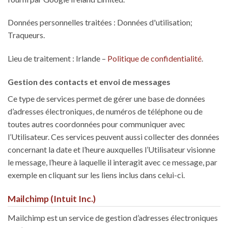
Données personnelles traitées : Données d'utilisation;
Traqueurs.
Lieu de traitement : Irlande –
Politique de confidentialité
.
Gestion des contacts et envoi de messages
Ce type de services permet de gérer une base de données
d’adresses électroniques, de numéros de téléphone ou de
toutes autres coordonnées pour communiquer avec
l’Utilisateur. Ces services peuvent aussi collecter des données
concernant la date et l’heure auxquelles l’Utilisateur visionne
le message, l’heure à laquelle il interagit avec ce message, par
exemple en cliquant sur les liens inclus dans celui-ci.
Mailchimp (Intuit Inc.)
Mailchimp est un service de gestion d’adresses électroniques