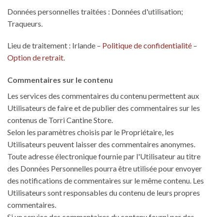
Données personnelles traitées : Données d'utilisation;
Traqueurs.
Lieu de traitement : Irlande –
Politique de confidentialité
–
Option de retrait
.
Commentaires sur le contenu
Les services des commentaires du contenu permettent aux
Utilisateurs de faire et de publier des commentaires sur les
contenus de Torri Cantine Store.
Selon les paramètres choisis par le Propriétaire, les
Utilisateurs peuvent laisser des commentaires anonymes.
Toute adresse électronique fournie par l'Utilisateur au titre
des Données Personnelles pourra être utilisée pour envoyer
des notifications de commentaires sur le même contenu. Les
Utilisateurs sont responsables du contenu de leurs propres
commentaires.
Si un service des commentaires du contenu fourni par des