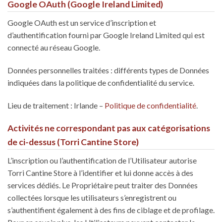
Google OAuth (Google Ireland Limited)
Google OAuth est un service d’inscription et
d’authentification fourni par Google Ireland Limited qui est
connecté au réseau Google.
Données personnelles traitées : différents types de Données
indiquées dans la politique de confidentialité du service.
Lieu de traitement : Irlande –
Politique de confidentialité
.
Activités ne correspondant pas aux catégorisations
de ci-dessus (Torri Cantine Store)
L’inscription ou l’authentification de l’Utilisateur autorise
Torri Cantine Store à l’identifier et lui donne accès à des
services dédiés. Le Propriétaire peut traiter des Données
collectées lorsque les utilisateurs s’enregistrent ou
s’authentifient également à des fins de ciblage et de profilage.