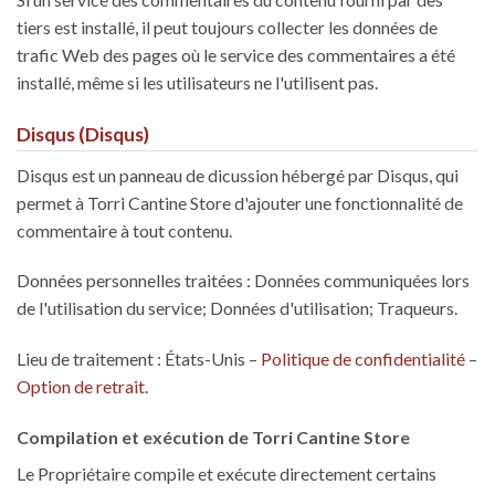
tiers est installé, il peut toujours collecter les données de
trafic Web des pages où le service des commentaires a été
installé, même si les utilisateurs ne l'utilisent pas.
Disqus (Disqus)
Disqus est un panneau de dicussion hébergé par Disqus, qui
permet à Torri Cantine Store d'ajouter une fonctionnalité de
commentaire à tout contenu.
Données personnelles traitées : Données communiquées lors
de l'utilisation du service; Données d'utilisation; Traqueurs.
Lieu de traitement : États-Unis –
Politique de confidentialité
–
Option de retrait
.
Compilation et exécution de Torri Cantine Store
Le Propriétaire compile et exécute directement certains