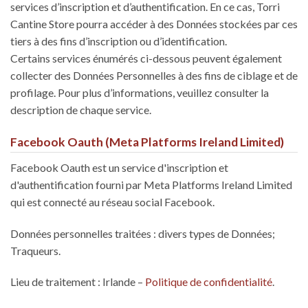
services d’inscription et d’authentification. En ce cas, Torri
Cantine Store pourra accéder à des Données stockées par ces
tiers à des fins d’inscription ou d’identification.
Certains services énumérés ci-dessous peuvent également
collecter des Données Personnelles à des fins de ciblage et de
profilage. Pour plus d’informations, veuillez consulter la
description de chaque service.
Facebook Oauth (Meta Platforms Ireland Limited)
Facebook Oauth est un service d'inscription et
d'authentification fourni par Meta Platforms Ireland Limited
qui est connecté au réseau social Facebook.
Données personnelles traitées : divers types de Données;
Traqueurs.
Lieu de traitement : Irlande –
Politique de confidentialité
.