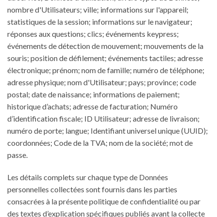
nombre d'Utilisateurs; ville; informations sur l'appareil;
statistiques de la session; informations sur le navigateur;
réponses aux questions; clics; événements keypress;
événements de détection de mouvement; mouvements de la
souris; position de défilement; événements tactiles; adresse
électronique; prénom; nom de famille; numéro de téléphone;
adresse physique; nom d'Utilisateur; pays; province; code
postal; date de naissance; informations de paiement;
historique d’achats; adresse de facturation; Numéro
d’identification fiscale; ID Utilisateur; adresse de livraison;
numéro de porte; langue; Identifiant universel unique (UUID);
coordonnées; Code de la TVA; nom de la société; mot de
passe.
Les détails complets sur chaque type de Données
personnelles collectées sont fournis dans les parties
consacrées à la présente politique de confidentialité ou par
des textes d’explication spécifiques publiés avant la collecte