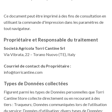
Ce document peut être imprimé à des fins de consultation en
utilisant la commande d'impression dans les paramètres de
tout navigateur.
Propriétaire et Responsable du traitement
Società Agricola Torri Cantine Srl
Via Vibrata, 22 – Torano Nuovo (TE), Italy
Courriel de contact du Propriétaire :
info@torricantine.com
Types de Données collectées
Figurent parmi les types de Données personnelles que Torri
Cantine Store collecte directement ou en recourant à des
tiers : Traqueurs; Données communiquées lors de l'utilisation
du service; Données d'utilisation; divers types de Données;