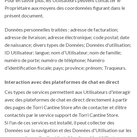
Pour en savoir plus, les Utilisateurs peuvent contacter le
Propriétaire aux moyens des coordonnées figurant dans le
présent document.
Données personnelles traitées : adresse de facturation;
adresse de livraison; adresse électronique; code postal; date
de naissance; divers types de Données; Données d'utilisation;
ID Utilisateur; langue; nom d'Utilisateur; nom de famille;
numéro de porte; numéro de téléphone; Numéro
d’identification fiscale; pays; province; prénom; Traqueurs.
Interaction avec des plateformes de chat en direct
Ces types de services permettent aux Utilisateurs d'interagir
avec des plateformes de chat en direct directement à partir
des pages de Torri Cantine Store afin de contacter et d’être
contactés par le service support de Torri Cantine Store.
Si l'un de ces services est installé, il peut collecter des
Données sur la navigation et des Données d'Utilisation sur les