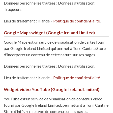
Données personnelles traitées : Données d'utilisation;
Traqueurs.
Lieu de traitement : Irlande –
Politique de confidentialité
.
Google Maps widget (Google Ireland Limited)
Google Maps est un service de visualisation de cartes fourni
par Google Ireland Limited qui permet à Torri Cantine Store
d'incorporer un contenu de cette nature sur ses pages.
Données personnelles traitées : Données d'utilisation.
Lieu de traitement : Irlande –
Politique de confidentialité
.
Widget vidéo YouTube (Google Ireland Limited)
YouTube est un service de visualisation de contenus vidéo
fourni par Google Ireland Limited, permettant à Torri Cantine
Store d’intégrer ce type de contenu sur ses pages.