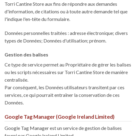
Torri Cantine Store aux fins de répondre aux demandes
d'information, de citations ou à toute autre demande tel que
l'indique l'en-tête du formulaire.
Données personnelles traitées : adresse électronique; divers
types de Données; Données d'utilisation; prénom.
Gestion des balises
Ce type de service permet au Propriétaire de gérer les balises
ou les scripts nécessaires sur Torri Cantine Store de manière
centralisée.
Par conséquent, les Données utilisateurs transitent par ces
services, ce qui pourrait entraîner la conservation de ces
Données.
Google Tag Manager (Google Ireland Limited)
Google Tag Manager est un service de gestion de balises
fourni par Google Ireland Limited.