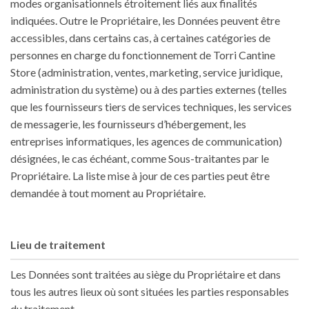
modes organisationnels étroitement liés aux finalités
indiquées. Outre le Propriétaire, les Données peuvent être
accessibles, dans certains cas, à certaines catégories de
personnes en charge du fonctionnement de Torri Cantine
Store (administration, ventes, marketing, service juridique,
administration du système) ou à des parties externes (telles
que les fournisseurs tiers de services techniques, les services
de messagerie, les fournisseurs d’hébergement, les
entreprises informatiques, les agences de communication)
désignées, le cas échéant, comme Sous-traitantes par le
Propriétaire. La liste mise à jour de ces parties peut être
demandée à tout moment au Propriétaire.
Lieu de traitement
Les Données sont traitées au siège du Propriétaire et dans
tous les autres lieux où sont situées les parties responsables
du traitement.