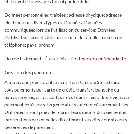
et d’envoi de messages fourni par Intuit Inc.
Données personnelles traitées : adresse physique; adresse
électronique; divers types de Données; Données
communiquées lors de l'utilisation du service; Données
d'utilisation; nom d'Utilisateur; nom de famille; numéro de
téléphone; pays; prénom.
Lieu de traitement : États-Unis –
Politique de confidentialité
.
Gestion des paiements
A moins que précisé autrement, Torri Cantine Store traite
tous paiements par carte de crédit, transfert bancaire ou
autres moyens, en passant par des fournisseurs de services de
paiement extérieurs. En général et sauf énoncé autrement, les
Utilisateurs sont priés de fournir leurs détails du paiement et
informations personnelles directement aux dits-fournisseurs
de services de paiement.