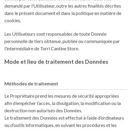
demandé par l’Utilisateur, outre les autres finalités décrites
dans le présent document et dans la politique en matière de
cookies.
Les Utilisateurs sont responsables de toute Donnée
personnelle de tiers obtenue, publiée ou communiquée par
l’intermédiaire de Torri Cantine Store.
Mode et lieu de traitement des Données
Méthodes de traitement
Le Propriétaire prend les mesures de sécurité appropriées
afin d’empêcher l’accès, la divulgation, la modification ou la
destruction non autorisés des Données.
Le traitement des Données est effectué à l’aide d’ordinateurs
ou d’outils informatiques, en suivant les procédures et les