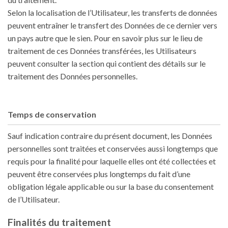
Selon la localisation de l’Utilisateur, les transferts de données
peuvent entraîner le transfert des Données de ce dernier vers
un pays autre que le sien. Pour en savoir plus sur le lieu de
traitement de ces Données transférées, les Utilisateurs
peuvent consulter la section qui contient des détails sur le
traitement des Données personnelles.
Temps de conservation
Sauf indication contraire du présent document, les Données
personnelles sont traitées et conservées aussi longtemps que
requis pour la finalité pour laquelle elles ont été collectées et
peuvent être conservées plus longtemps du fait d’une
obligation légale applicable ou sur la base du consentement
de l’Utilisateur.
Finalités du traitement