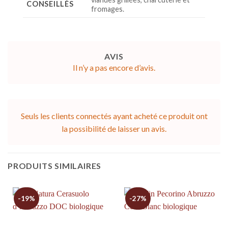
CONSEILLÉS
fromages.
AVIS
Il n’y a pas encore d’avis.
Seuls les clients connectés ayant acheté ce produit ont
la possibilité de laisser un avis.
PRODUITS SIMILAIRES
-19%
-27%