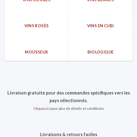
VINS ROSÈS
VINS EN CUBI
MOUSSEUX
BIOLOGIQUE
Livraison gratuite pour des commandes spécifiques vers les
pays sélectionnés.
Cliquez ici
pour plus de détails et conditions
Livraisons & retours faciles