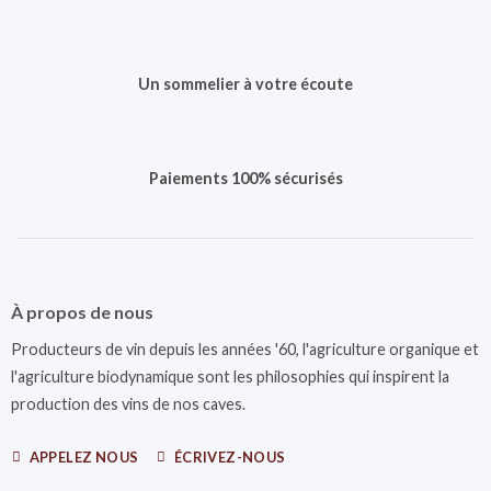
Un sommelier à votre écoute
Paiements 100% sécurisés
À propos de nous
Producteurs de vin depuis les années '60, l'agriculture organique et
l'agriculture biodynamique sont les philosophies qui inspirent la
production des vins de nos caves.
APPELEZ NOUS
ÉCRIVEZ-NOUS