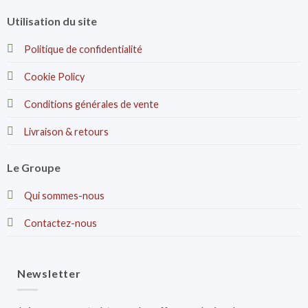
Utilisation du site
Politique de confidentialité
Cookie Policy
Conditions générales de vente
Livraison & retours
Le Groupe
Qui sommes-nous
Contactez-nous
Newsletter