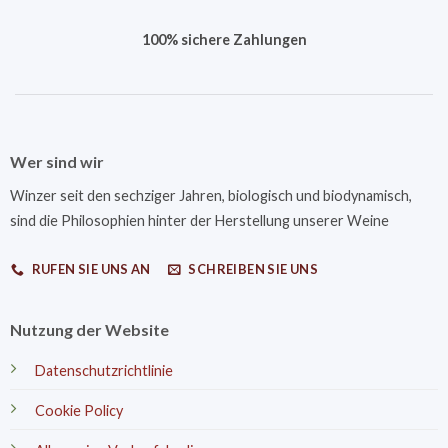
100% sichere Zahlungen
Wer sind wir
Winzer seit den sechziger Jahren, biologisch und biodynamisch,
sind die Philosophien hinter der Herstellung unserer Weine
RUFEN SIE UNS AN
SCHREIBEN SIE UNS
Nutzung der Website
Datenschutzrichtlinie
Cookie Policy