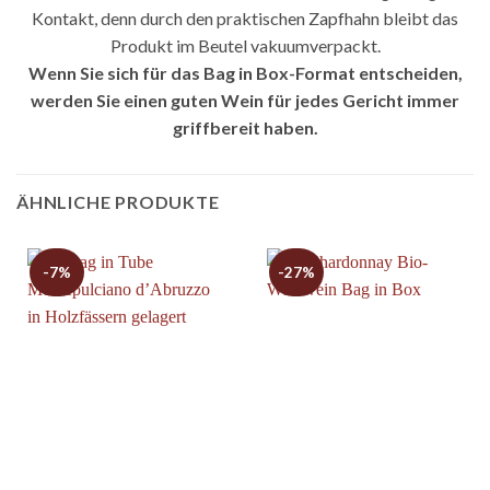
Kontakt, denn durch den praktischen Zapfhahn bleibt das
Produkt im Beutel vakuumverpackt.
Wenn Sie sich für das Bag in Box-Format entscheiden,
werden Sie einen guten Wein für jedes Gericht immer
griffbereit haben.
ÄHNLICHE PRODUKTE
-7%
-27%