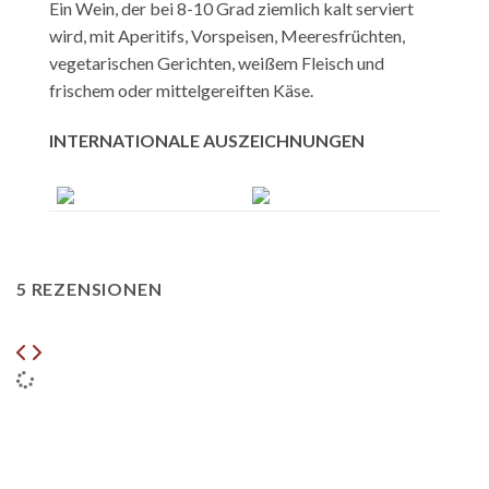
Ein Wein, der bei 8-10 Grad ziemlich kalt serviert
wird, mit Aperitifs, Vorspeisen, Meeresfrüchten,
vegetarischen Gerichten, weißem Fleisch und
frischem oder mittelgereiften Käse.
INTERNATIONALE AUSZEICHNUNGEN
5 REZENSIONEN