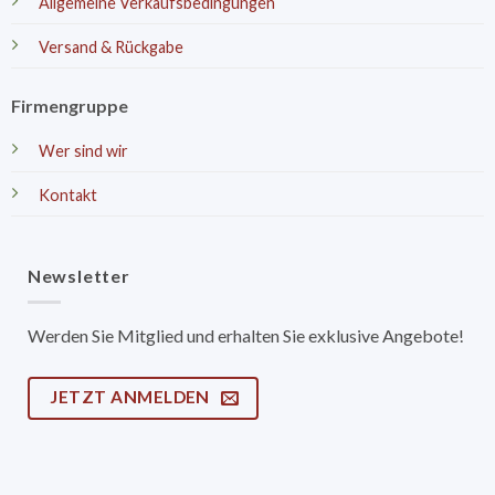
Allgemeine Verkaufsbedingungen
Versand & Rückgabe
Firmengruppe
Wer sind wir
Kontakt
Newsletter
Werden Sie Mitglied und erhalten Sie exklusive Angebote!
JETZT ANMELDEN