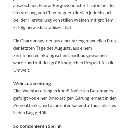
auszeichnet. Eine außergewöhnliche Traube bei der
Herstellung von Champagner, die sich jedoch auch
bei der Herstellung von stillen Weinen mit großem
Erfolg herauskristallisiert hat.
Ein Chardonnay, der aus einer streng manuellen Ernte
der letzten Tage des Augusts, aus einem
zertifizierten ökologischen Landbau gewonnen
wurde und mit den größtmöglichen Respekt für die
Umwelt.
Weinzubereitung
Eine Weinbereitung in konditionierten Betontanks,
gefolgt von einer 3-monatigen Gärung, erneut in den
Zementtanks, und dann unter Sauerstoffauschlusses
in den Bag gefüllt.
So kombinieren Sie Ihn