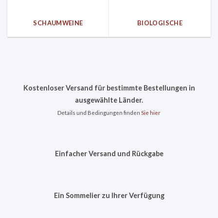
SCHAUMWEINE
BIOLOGISCHE
Kostenloser Versand für bestimmte Bestellungen in
ausgewählte Länder.
Details und Bedingungen finden
Sie hier
Einfacher Versand und Rückgabe
Ein Sommelier zu Ihrer Verfügung