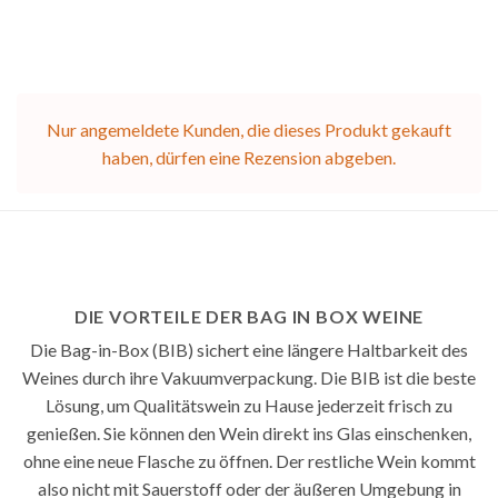
Nur angemeldete Kunden, die dieses Produkt gekauft
haben, dürfen eine Rezension abgeben.
DIE VORTEILE DER BAG IN BOX WEINE
Die Bag-in-Box (BIB) sichert eine längere Haltbarkeit des
Weines durch ihre Vakuumverpackung. Die BIB ist die beste
Lösung, um Qualitätswein zu Hause jederzeit frisch zu
genießen. Sie können den Wein direkt ins Glas einschenken,
ohne eine neue Flasche zu öffnen. Der restliche Wein kommt
also nicht mit Sauerstoff oder der äußeren Umgebung in