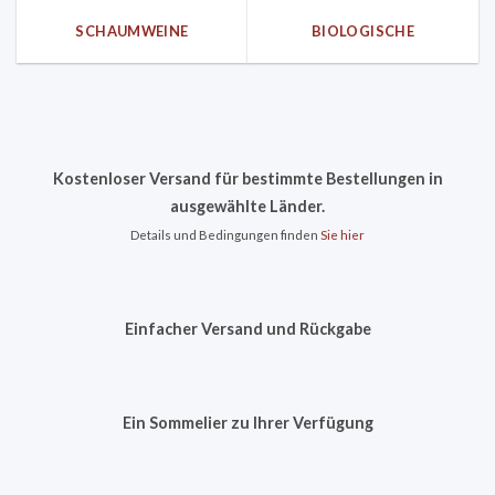
SCHAUMWEINE
BIOLOGISCHE
Kostenloser Versand für bestimmte Bestellungen in
ausgewählte Länder.
Details und Bedingungen finden
Sie hier
Einfacher Versand und Rückgabe
Ein Sommelier zu Ihrer Verfügung