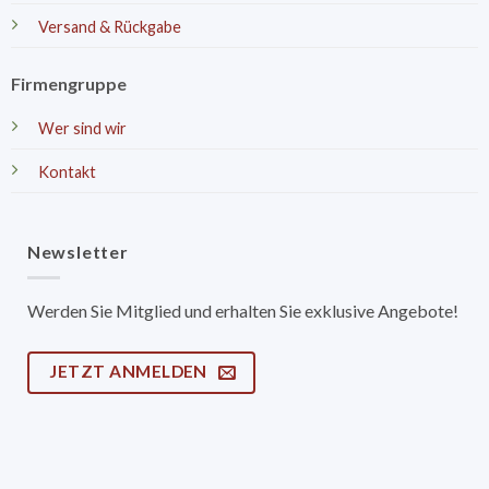
Versand & Rückgabe
Firmengruppe
Wer sind wir
Kontakt
Newsletter
Werden Sie Mitglied und erhalten Sie exklusive Angebote!
JETZT ANMELDEN