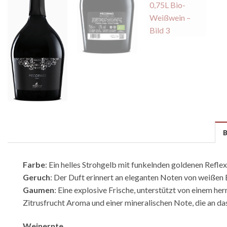
Farbe
: Ein helles Strohgelb mit funkelnden goldenen Reflex
Geruch
: Der Duft erinnert an eleganten Noten von weißen 
Gaumen
: Eine explosive Frische, unterstützt von einem 
Zitrusfrucht Aroma und einer mineralischen Note, die an da
Weinernte