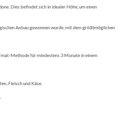
ne. Dies befindet sich in idealer Höhe, um einen
kologischen Anbau gewonnen wurde, mit dem größtmöglichen
harmat-Methode für mindestens 3 Monate in einem
ten, Fleisch und Käse.
.