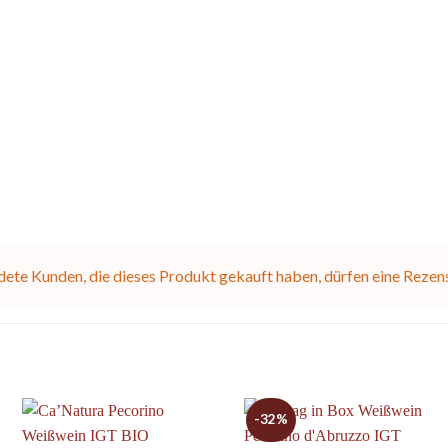
ete Kunden, die dieses Produkt gekauft haben, dürfen eine Rezen
-32%