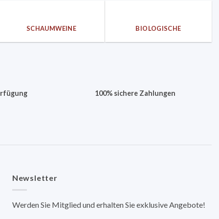
SCHAUMWEINE
BIOLOGISCHE
erfügung
100% sichere Zahlungen
Newsletter
Werden Sie Mitglied und erhalten Sie exklusive Angebote!