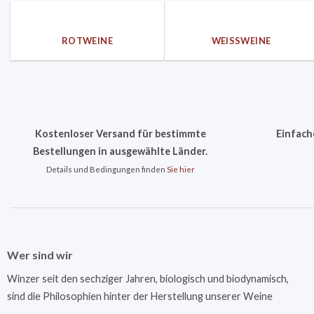
ROTWEINE
WEISSWEINE
Kostenloser Versand für bestimmte
Einfach
Bestellungen in ausgewählte Länder.
Details und Bedingungen finden
Sie hier
Wer sind wir
Winzer seit den sechziger Jahren, biologisch und biodynamisch,
sind die Philosophien hinter der Herstellung unserer Weine