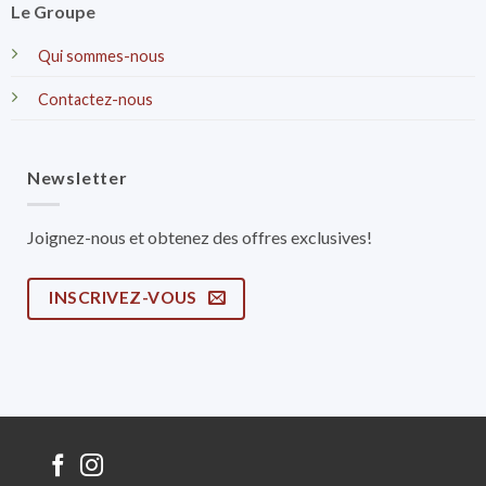
Le Groupe
Qui sommes-nous
Contactez-nous
Newsletter
Joignez-nous et obtenez des offres exclusives!
INSCRIVEZ-VOUS