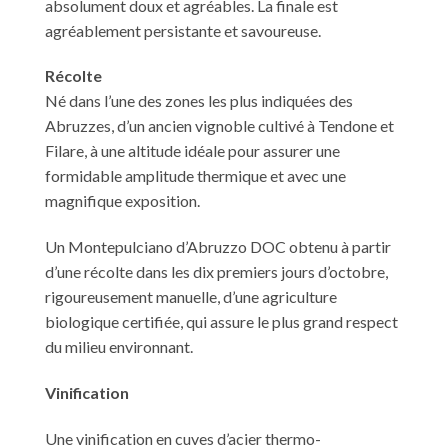
absolument doux et agréables. La finale est
agréablement persistante et savoureuse.
Récolte
Né dans l’une des zones les plus indiquées des
Abruzzes, d’un ancien vignoble cultivé à Tendone et
Filare, à une altitude idéale pour assurer une
formidable amplitude thermique et avec une
magnifique exposition.
Un Montepulciano d’Abruzzo DOC obtenu à partir
d’une récolte dans les dix premiers jours d’octobre,
rigoureusement manuelle, d’une agriculture
biologique certifiée, qui assure le plus grand respect
du milieu environnant.
Vinification
Une vinification en cuves d’acier thermo-