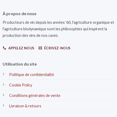
À propos de nous
Producteurs de vin depuis les années '60, l'agriculture organique et
l'agriculture biodynamique sont les philosophies qui inspirent la
production des vins de nos caves.
APPELEZ NOUS
ÉCRIVEZ-NOUS
Utilisation du site
Politique de confidentialité
Cookie Policy
Conditions générales de vente
Livraison & retours