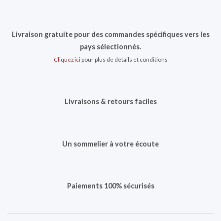
Livraison gratuite pour des commandes spécifiques vers les
pays sélectionnés.
Cliquez ici
pour plus de détails et conditions
Livraisons & retours faciles
Un sommelier à votre écoute
Paiements 100% sécurisés