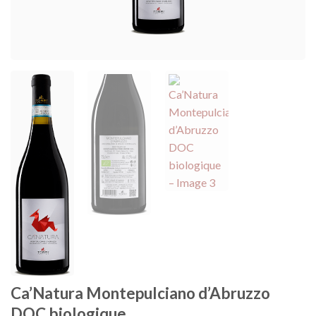
Ca’Natura Montepulciano d’Abruzzo
DOC biologique