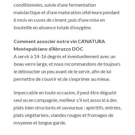
conditionnées, suivie d’une fermentation
malolactique et d’une maturation ultérieure pendant
6 mois en cuves de ciment, puis d’une mise en
bouteille en absence totale d’oxygène.
Comment associer notre vin CA’NATURA
Montepulciano d’Abruzzo DOC
A servir à 14-16 degrés et éventuellement avec un
beau verre large, et nous recommandons de toujours
le déboucher un peu avant de le servir, afin de lui
permettre de s’ouvrir et de s’exprimer au mieux.
Impeccable en toute occasion, il peut être dégusté
seul ou en compagnie, meilleur s’il est associé à des
plats bien structurés et savoureux : apéritifs, entrées,
plats végétariens, viandes rouges et fromages de
moyenne et longue garde.