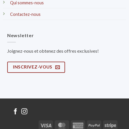
Qui sommes-nous
Contactez-nous
Newsletter
Joignez-nous et obtenez des offres exclusives!
INSCRIVEZ-VOUS
Visa
MasterCard
American
PayPal
Stripe