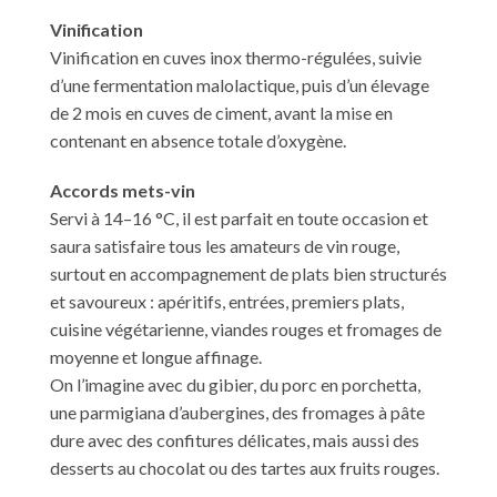
Vinification
Vinification en cuves inox thermo-régulées, suivie
d’une fermentation malolactique, puis d’un élevage
de 2 mois en cuves de ciment, avant la mise en
contenant en absence totale d’oxygène.
Accords mets-vin
Servi à 14–16 °C, il est parfait en toute occasion et
saura satisfaire tous les amateurs de vin rouge,
surtout en accompagnement de plats bien structurés
et savoureux : apéritifs, entrées, premiers plats,
cuisine végétarienne, viandes rouges et fromages de
moyenne et longue affinage.
On l’imagine avec du gibier, du porc en porchetta,
une parmigiana d’aubergines, des fromages à pâte
dure avec des confitures délicates, mais aussi des
desserts au chocolat ou des tartes aux fruits rouges.