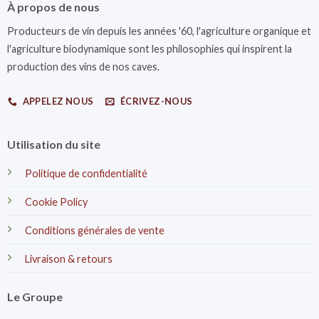
À propos de nous
Producteurs de vin depuis les années '60, l'agriculture organique et
l'agriculture biodynamique sont les philosophies qui inspirent la
production des vins de nos caves.
APPELEZ NOUS
ÉCRIVEZ-NOUS
Utilisation du site
Politique de confidentialité
Cookie Policy
Conditions générales de vente
Livraison & retours
Le Groupe