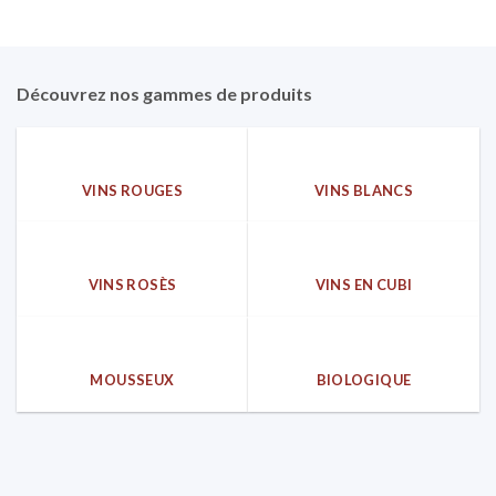
Découvrez nos gammes de produits
VINS ROUGES
VINS BLANCS
VINS ROSÈS
VINS EN CUBI
MOUSSEUX
BIOLOGIQUE