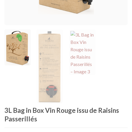
3L Bag in Box Vin Rouge issu de Raisins
Passerillés