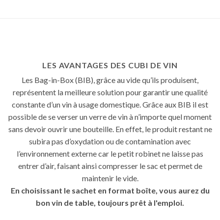
LES AVANTAGES DES CUBI DE VIN
Les Bag-in-Box (BIB), grâce au vide qu’ils produisent,
représentent la meilleure solution pour garantir une qualité
constante d’un vin à usage domestique. Grâce aux BIB il est
possible de se verser un verre de vin à n’importe quel moment
sans devoir ouvrir une bouteille. En effet, le produit restant ne
subira pas d’oxydation ou de contamination avec
l’environnement externe car le petit robinet ne laisse pas
entrer d’air, faisant ainsi compresser le sac et permet de
maintenir le vide.
En choisissant le sachet en format boîte, vous aurez du
bon vin de table, toujours prêt à l'emploi.