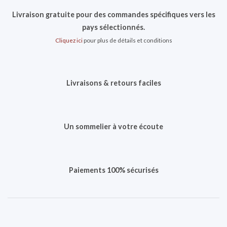
Livraison gratuite pour des commandes spécifiques vers les
pays sélectionnés.
Cliquez ici
pour plus de détails et conditions
Livraisons & retours faciles
Un sommelier à votre écoute
Paiements 100% sécurisés