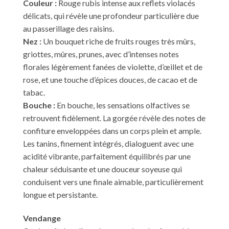
Couleur :
Rouge rubis intense aux reflets violacés
délicats, qui révèle une profondeur particulière due
au passerillage des raisins.
Nez :
Un bouquet riche de fruits rouges très mûrs,
griottes, mûres, prunes, avec d’intenses notes
florales légèrement fanées de violette, d’œillet et de
rose, et une touche d’épices douces, de cacao et de
tabac.
Bouche :
En bouche, les sensations olfactives se
retrouvent fidèlement. La gorgée révèle des notes de
confiture enveloppées dans un corps plein et ample.
Les tanins, finement intégrés, dialoguent avec une
acidité vibrante, parfaitement équilibrés par une
chaleur séduisante et une douceur soyeuse qui
conduisent vers une finale aimable, particulièrement
longue et persistante.
Vendange