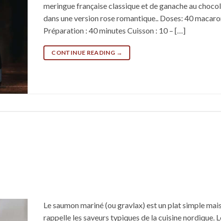
meringue française classique et de ganache au chocol
dans une version rose romantique.. Doses: 40 macaro
Préparation : 40 minutes Cuisson : 10 – […]
CONTINUE READING
→
Le saumon mariné (ou gravlax) est un plat simple mais 
rappelle les saveurs typiques de la cuisine nordique. 