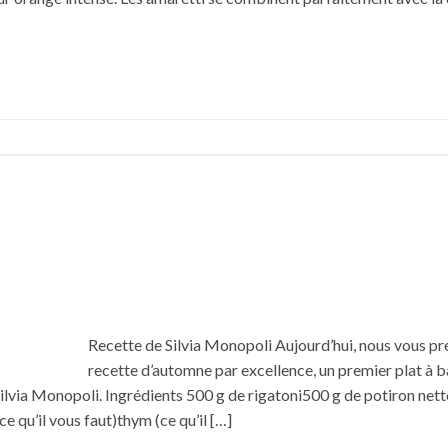
Recette de Silvia Monopoli Aujourd’hui, nous vous pr
recette d’automne par excellence, un premier plat à 
Silvia Monopoli. Ingrédients 500 g de rigatoni500 g de potiron net
 qu’il vous faut)thym (ce qu’il […]