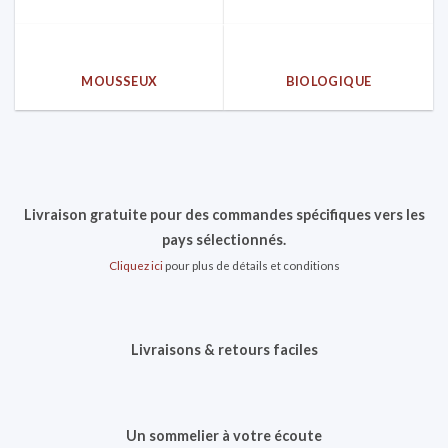
MOUSSEUX
BIOLOGIQUE
Livraison gratuite pour des commandes spécifiques vers les
pays sélectionnés.
Cliquez ici
pour plus de détails et conditions
Livraisons & retours faciles
Un sommelier à votre écoute