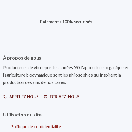
Paiements 100% sécurisés
À propos de nous
Producteurs de vin depuis les années '60, l'agriculture organique et
l'agriculture biodynamique sont les philosophies qui inspirent la
production des vins de nos caves.
APPELEZ NOUS
ÉCRIVEZ-NOUS
Utilisation du site
Politique de confidentialité