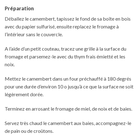
Préparation
Déballez le camembert, tapissez le fond de sa boîte en bois
avec du papier sulfurisé, ensuite replacez le fromage à
l’intérieur sans le couvercle.
A l’aide d’un petit couteau, tracez une grille à la surface du
fromage et parsemez-le avec du thym frais émietté et les
noix.
Mettez le camembert dans un four préchauffé à 180 degrés
pour une durée d’environ 10 o jusqu’à ce que la surface ne soit
légèrement dorée.
Terminez en arrosant le fromage de miel, de noix et de baies.
Servez très chaud le camembert aux baies, accompagnez-le
de pain ou de croûtons.