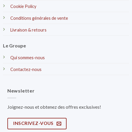
Cookie Policy
Conditions générales de vente
Livraison & retours
Le Groupe
Qui sommes-nous
Contactez-nous
Newsletter
Joignez-nous et obtenez des offres exclusives!
INSCRIVEZ-VOUS