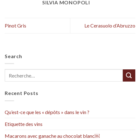
SILVIA MONOPOLI
Pinot Gris
Le Cerasuolo d’Abruzzo
Search
Recent Posts
Qu’est-ce que les « dépôts » dans le vin ?
Etiquette des vins
Macarons avec ganache au chocolat blanc￼