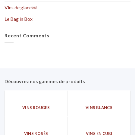
Vins de glace￼
Le Bag in Box
Recent Comments
Découvrez nos gammes de produits
VINS ROUGES
VINS BLANCS
VINS ROSÈS
VINS EN CUBI