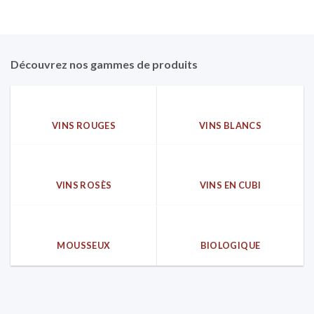
Découvrez nos gammes de produits
VINS ROUGES
VINS BLANCS
VINS ROSÈS
VINS EN CUBI
MOUSSEUX
BIOLOGIQUE