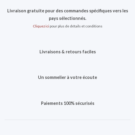
Livraison gratuite pour des commandes spécifiques vers les
pays sélectionnés.
Cliquez ici
pour plus de détails et conditions
Livraisons & retours faciles
Un sommelier à votre écoute
Paiements 100% sécurisés