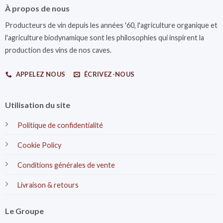
À propos de nous
Producteurs de vin depuis les années '60, l'agriculture organique et
l'agriculture biodynamique sont les philosophies qui inspirent la
production des vins de nos caves.
APPELEZ NOUS
ÉCRIVEZ-NOUS
Utilisation du site
Politique de confidentialité
Cookie Policy
Conditions générales de vente
Livraison & retours
Le Groupe