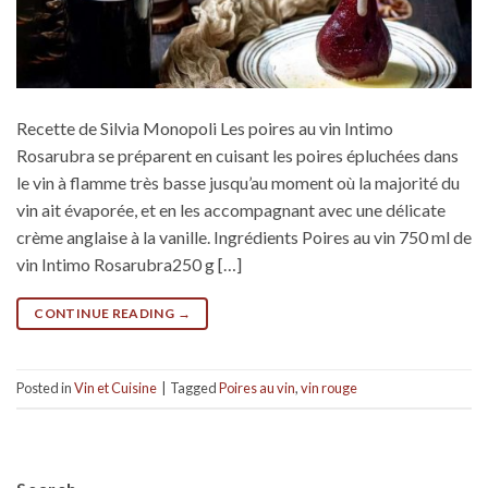
Recette de Silvia Monopoli Les poires au vin Intimo
Rosarubra se préparent en cuisant les poires épluchées dans
le vin à flamme très basse jusqu’au moment où la majorité du
vin ait évaporée, et en les accompagnant avec une délicate
crème anglaise à la vanille. Ingrédients Poires au vin 750 ml de
vin Intimo Rosarubra250 g […]
CONTINUE READING
→
Posted in
Vin et Cuisine
|
Tagged
Poires au vin
,
vin rouge