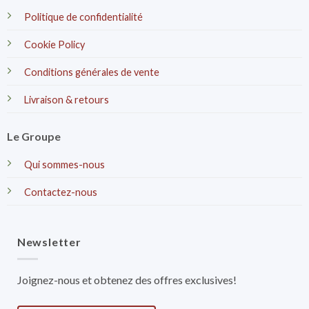
Politique de confidentialité
Cookie Policy
Conditions générales de vente
Livraison & retours
Le Groupe
Qui sommes-nous
Contactez-nous
Newsletter
Joignez-nous et obtenez des offres exclusives!