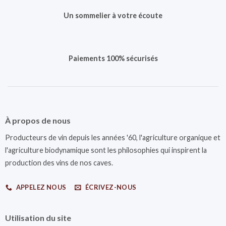
Un sommelier à votre écoute
Paiements 100% sécurisés
À propos de nous
Producteurs de vin depuis les années '60, l'agriculture organique et
l'agriculture biodynamique sont les philosophies qui inspirent la
production des vins de nos caves.
APPELEZ NOUS
ÉCRIVEZ-NOUS
Utilisation du site