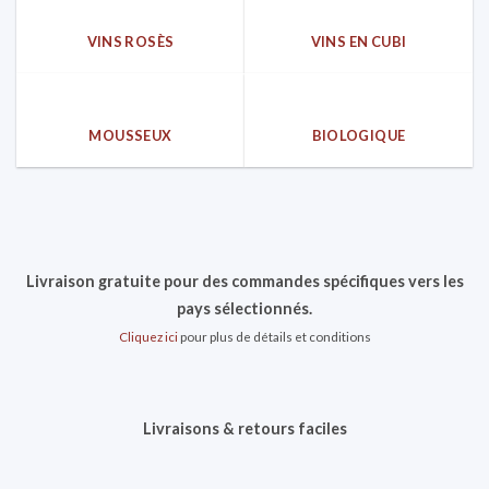
VINS ROSÈS
VINS EN CUBI
MOUSSEUX
BIOLOGIQUE
Livraison gratuite pour des commandes spécifiques vers les
pays sélectionnés.
Cliquez ici
pour plus de détails et conditions
Livraisons & retours faciles