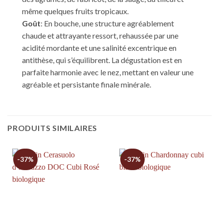
même quelques fruits tropicaux.
Goût
: En bouche, une structure agréablement
chaude et attrayante ressort, rehaussée par une
acidité mordante et une salinité excentrique en
antithèse, qui s’équilibrent. La dégustation est en
parfaite harmonie avec le nez, mettant en valeur une
agréable et persistante finale minérale.
PRODUITS SIMILAIRES
-37%
-37%