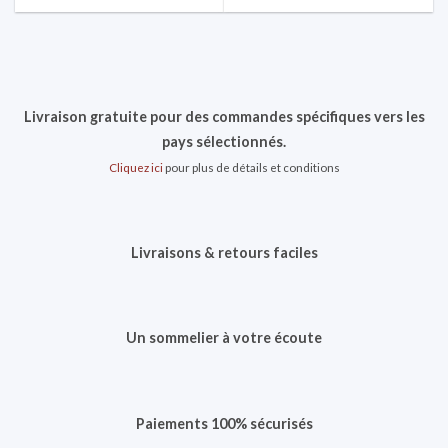
Livraison gratuite pour des commandes spécifiques vers les
pays sélectionnés.
Cliquez ici
pour plus de détails et conditions
Livraisons & retours faciles
Un sommelier à votre écoute
Paiements 100% sécurisés