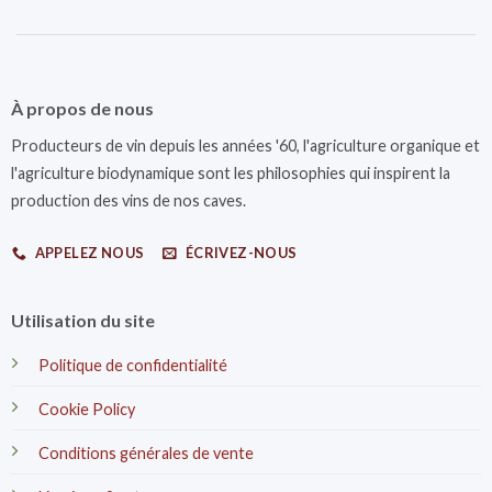
À propos de nous
Producteurs de vin depuis les années '60, l'agriculture organique et
l'agriculture biodynamique sont les philosophies qui inspirent la
production des vins de nos caves.
APPELEZ NOUS
ÉCRIVEZ-NOUS
Utilisation du site
Politique de confidentialité
Cookie Policy
Conditions générales de vente