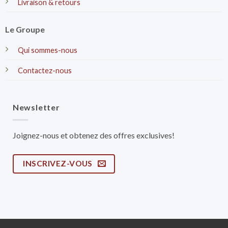
Livraison & retours
Le Groupe
Qui sommes-nous
Contactez-nous
Newsletter
Joignez-nous et obtenez des offres exclusives!
INSCRIVEZ-VOUS