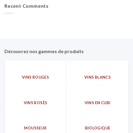
Recent Comments
Découvrez nos gammes de produits
VINS ROUGES
VINS BLANCS
VINS ROSÈS
VINS EN CUBI
MOUSSEUX
BIOLOGIQUE