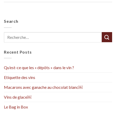
Search
Recent Posts
Qu’est-ce que les « dépôts » dans le vin ?
Etiquette des vins
Macarons avec ganache au chocolat blanc￼
Vins de glace￼
Le Bag in Box