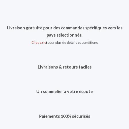
Livraison gratuite pour des commandes spécifiques vers les
pays sélectionnés.
Cliquez ici
pour plus de détails et conditions
Livraisons & retours faciles
Un sommelier à votre écoute
Paiements 100% sécurisés