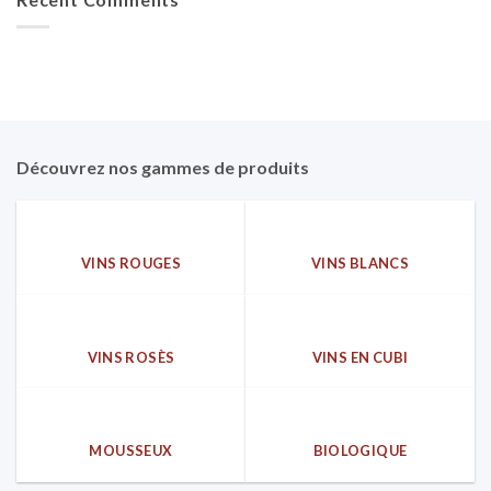
Découvrez nos gammes de produits
VINS ROUGES
VINS BLANCS
VINS ROSÈS
VINS EN CUBI
MOUSSEUX
BIOLOGIQUE