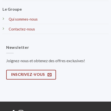
Le Groupe
Qui sommes-nous
Contactez-nous
Newsletter
Joignez-nous et obtenez des offres exclusives!
INSCRIVEZ-VOUS