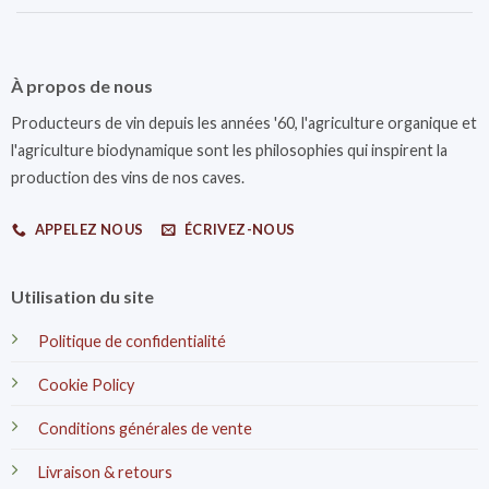
À propos de nous
Producteurs de vin depuis les années '60, l'agriculture organique et
l'agriculture biodynamique sont les philosophies qui inspirent la
production des vins de nos caves.
APPELEZ NOUS
ÉCRIVEZ-NOUS
Utilisation du site
Politique de confidentialité
Cookie Policy
Conditions générales de vente
Livraison & retours