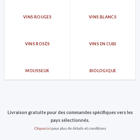
VINS ROUGES
VINS BLANCS
VINS ROSÈS
VINS EN CUBI
MOUSSEUX
BIOLOGIQUE
Livraison gratuite pour des commandes spécifiques vers les
pays sélectionnés.
Cliquez ici
pour plus de détails et conditions