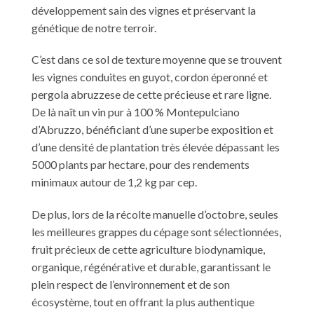
développement sain des vignes et préservant la
génétique de notre terroir.
C’est dans ce sol de texture moyenne que se trouvent
les vignes conduites en guyot, cordon éperonné et
pergola abruzzese de cette précieuse et rare ligne.
De là naît un vin pur à 100 % Montepulciano
d’Abruzzo, bénéficiant d’une superbe exposition et
d’une densité de plantation très élevée dépassant les
5000 plants par hectare, pour des rendements
minimaux autour de 1,2 kg par cep.
De plus, lors de la récolte manuelle d’octobre, seules
les meilleures grappes du cépage sont sélectionnées,
fruit précieux de cette agriculture biodynamique,
organique, régénérative et durable, garantissant le
plein respect de l’environnement et de son
écosystème, tout en offrant la plus authentique