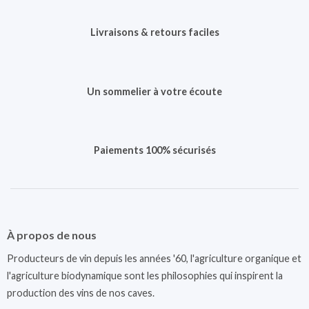
Livraisons & retours faciles
Un sommelier à votre écoute
Paiements 100% sécurisés
À propos de nous
Producteurs de vin depuis les années '60, l'agriculture organique et
l'agriculture biodynamique sont les philosophies qui inspirent la
production des vins de nos caves.