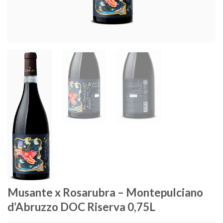
Musante x Rosarubra – Montepulciano
d’Abruzzo DOC Riserva 0,75L