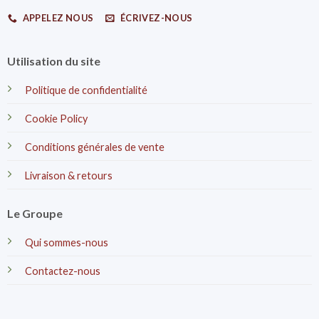
APPELEZ NOUS
ÉCRIVEZ-NOUS
Utilisation du site
Politique de confidentialité
Cookie Policy
Conditions générales de vente
Livraison & retours
Le Groupe
Qui sommes-nous
Contactez-nous