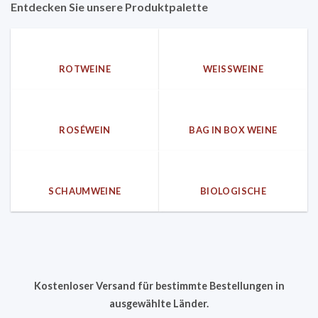
Entdecken Sie unsere Produktpalette
ROTWEINE
WEISSWEINE
ROSÉWEIN
BAG IN BOX WEINE
SCHAUMWEINE
BIOLOGISCHE
Kostenloser Versand für bestimmte Bestellungen in
ausgewählte Länder.