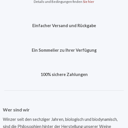
Details und Bedingungen finden
Sie hier
Einfacher Versand und Rückgabe
Ein Sommelier zu Ihrer Verfügung
100% sichere Zahlungen
Wer sind wir
Winzer seit den sechziger Jahren, biologisch und biodynamisch,
sind die Philosophien hinter der Herstellung unserer Weine