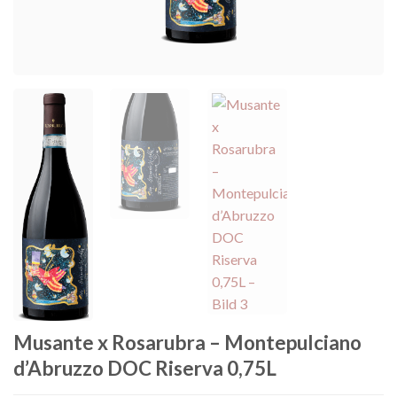
Musante x Rosarubra – Montepulciano
d’Abruzzo DOC Riserva 0,75L