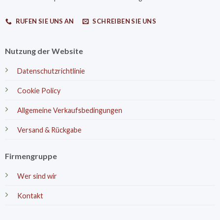
RUFEN SIE UNS AN
SCHREIBEN SIE UNS
Nutzung der Website
Datenschutzrichtlinie
Cookie Policy
Allgemeine Verkaufsbedingungen
Versand & Rückgabe
Firmengruppe
Wer sind wir
Kontakt