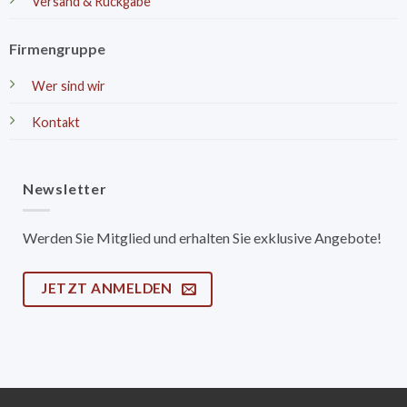
Versand & Rückgabe
Firmengruppe
Wer sind wir
Kontakt
Newsletter
Werden Sie Mitglied und erhalten Sie exklusive Angebote!
JETZT ANMELDEN