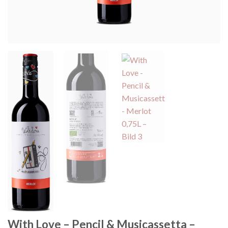
With Love – Pencil & Musicassetta –