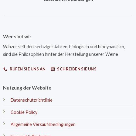
Wer sind wir
Winzer seit den sechziger Jahren, biologisch und biodynamisch,
sind die Philosophien hinter der Herstellung unserer Weine
RUFEN SIE UNS AN
SCHREIBEN SIE UNS
Nutzung der Website
Datenschutzrichtlinie
Cookie Policy
Allgemeine Verkaufsbedingungen