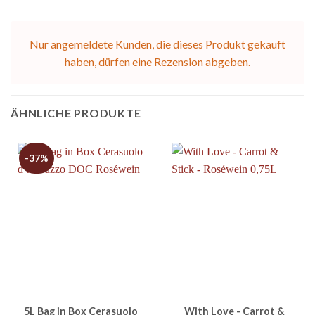
Nur angemeldete Kunden, die dieses Produkt gekauft
haben, dürfen eine Rezension abgeben.
ÄHNLICHE PRODUKTE
-37%
5L Bag in Box Cerasuolo
With Love - Carrot &