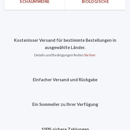
SCHAUMWEINE
BIOLOGISCHE
Kostenloser Versand für bestimmte Bestellungen in
ausgewählte Länder.
Details und Bedingungen finden
Sie hier
Einfacher Versand und Rückgabe
Ein Sommelier zu Ihrer Verfügung
100% sichere Zahlungen