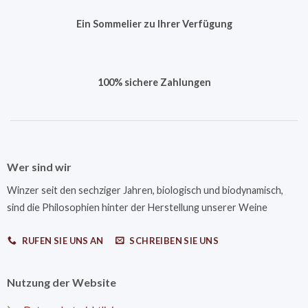
Ein Sommelier zu Ihrer Verfügung
100% sichere Zahlungen
Wer sind wir
Winzer seit den sechziger Jahren, biologisch und biodynamisch,
sind die Philosophien hinter der Herstellung unserer Weine
RUFEN SIE UNS AN
SCHREIBEN SIE UNS
Nutzung der Website