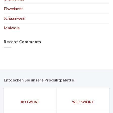
Eisweine￼
Schaumwein
Malvasia
Recent Comments
Entdecken Sie unsere Produktpalette
ROTWEINE
WEISSWEINE