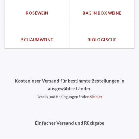
ROSÉWEIN
BAG IN BOX WEINE
SCHAUMWEINE
BIOLOGISCHE
Kostenloser Versand für bestimmte Bestellungen in
ausgewählte Länder.
Details und Bedingungen finden
Sie hier
Einfacher Versand und Rückgabe