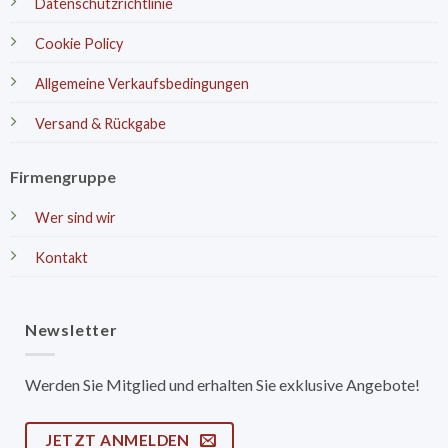
Datenschutzrichtlinie
Cookie Policy
Allgemeine Verkaufsbedingungen
Versand & Rückgabe
Firmengruppe
Wer sind wir
Kontakt
Newsletter
Werden Sie Mitglied und erhalten Sie exklusive Angebote!
JETZT ANMELDEN