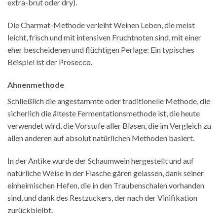
extra-brut oder dry).
Die Charmat-Methode verleiht Weinen Leben, die meist
leicht, frisch und mit intensiven Fruchtnoten sind, mit einer
eher bescheidenen und flüchtigen Perlage: Ein typisches
Beispiel ist der Prosecco.
Ahnenmethode
Schließlich die angestammte oder traditionelle Methode, die
sicherlich die älteste Fermentationsmethode ist, die heute
verwendet wird, die Vorstufe aller Blasen, die im Vergleich zu
allen anderen auf absolut natürlichen Methoden basiert.
In der Antike wurde der Schaumwein hergestellt und auf
natürliche Weise in der Flasche gären gelassen, dank seiner
einheimischen Hefen, die in den Traubenschalen vorhanden
sind, und dank des Restzuckers, der nach der Vinifikation
zurückbleibt.