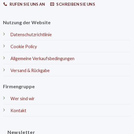
RUFEN SIE UNS AN
SCHREIBEN SIE UNS
Nutzung der Website
Datenschutzrichtlinie
Cookie Policy
Allgemeine Verkaufsbedingungen
Versand & Rückgabe
Firmengruppe
Wer sind wir
Kontakt
Newsletter