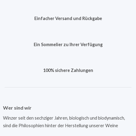
Einfacher Versand und Rückgabe
Ein Sommelier zu Ihrer Verfügung
100% sichere Zahlungen
Wer sind wir
Winzer seit den sechziger Jahren, biologisch und biodynamisch,
sind die Philosophien hinter der Herstellung unserer Weine