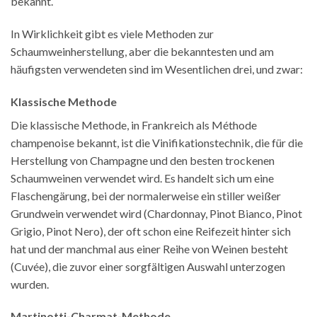
bekannt.
In Wirklichkeit gibt es viele Methoden zur
Schaumweinherstellung, aber die bekanntesten und am
häufigsten verwendeten sind im Wesentlichen drei, und zwar:
Klassische Methode
Die klassische Methode, in Frankreich als Méthode
champenoise bekannt, ist die Vinifikationstechnik, die für die
Herstellung von Champagne und den besten trockenen
Schaumweinen verwendet wird. Es handelt sich um eine
Flaschengärung, bei der normalerweise ein stiller weißer
Grundwein verwendet wird (Chardonnay, Pinot Bianco, Pinot
Grigio, Pinot Nero), der oft schon eine Reifezeit hinter sich
hat und der manchmal aus einer Reihe von Weinen besteht
(Cuvée), die zuvor einer sorgfältigen Auswahl unterzogen
wurden.
Martinotti-Charmat-Methode