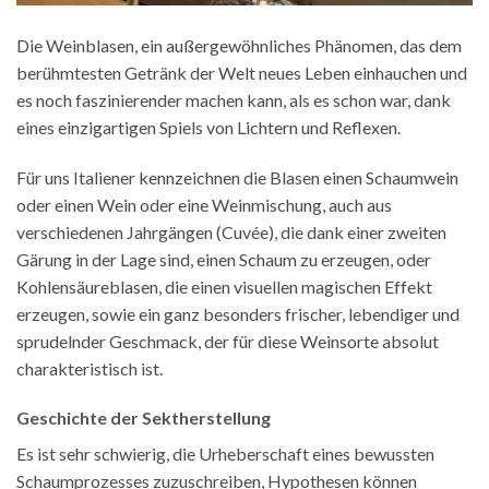
Die Weinblasen, ein außergewöhnliches Phänomen, das dem
berühmtesten Getränk der Welt neues Leben einhauchen und
es noch faszinierender machen kann, als es schon war, dank
eines einzigartigen Spiels von Lichtern und Reflexen.
Für uns Italiener kennzeichnen die Blasen einen Schaumwein
oder einen Wein oder eine Weinmischung, auch aus
verschiedenen Jahrgängen (Cuvée), die dank einer zweiten
Gärung in der Lage sind, einen Schaum zu erzeugen, oder
Kohlensäureblasen, die einen visuellen magischen Effekt
erzeugen, sowie ein ganz besonders frischer, lebendiger und
sprudelnder Geschmack, der für diese Weinsorte absolut
charakteristisch ist.
Geschichte der Sektherstellung
Es ist sehr schwierig, die Urheberschaft eines bewussten
Schaumprozesses zuzuschreiben, Hypothesen können