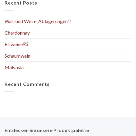
Recent Posts
Was sind Wein-„Ablagerungen“?
Chardonnay
Eisweine￼
Schaumwein
Malvasia
Recent Comments
Entdecken Sie unsere Produktpalette