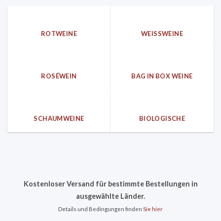
ROTWEINE
WEISSWEINE
ROSÉWEIN
BAG IN BOX WEINE
SCHAUMWEINE
BIOLOGISCHE
Kostenloser Versand für bestimmte Bestellungen in
ausgewählte Länder.
Details und Bedingungen finden
Sie hier