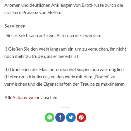
Aromen und deutlichen Anklängen von Brotkruste durch die
stärkere Präsenz von Hefen.
Servieren
Dieser Sekt kann auf zwei Arten serviert werden:
I) Gießen Sie den Wein langsam ein, um zu versuchen, ihn nicht
noch mehr zu trüben, als er bereits ist;
II) Umdrehen der Flasche, um so viel Suspension wie möglich
(Hefen) zu zirkulieren, um den Wein mit dem „Boden“ zu
vermischen und die Eigenschaften der Traube zu maximieren.
Alle
Schaumweine
ansehen.