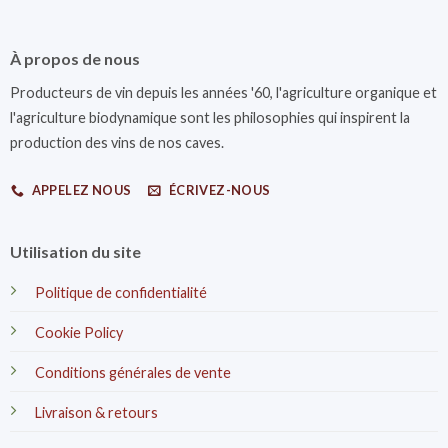
À propos de nous
Producteurs de vin depuis les années '60, l'agriculture organique et
l'agriculture biodynamique sont les philosophies qui inspirent la
production des vins de nos caves.
APPELEZ NOUS
ÉCRIVEZ-NOUS
Utilisation du site
Politique de confidentialité
Cookie Policy
Conditions générales de vente
Livraison & retours