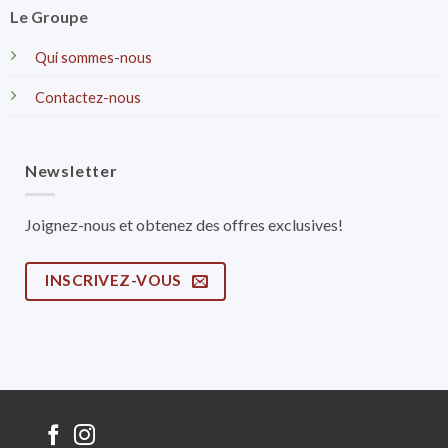
Le Groupe
Qui sommes-nous
Contactez-nous
Newsletter
Joignez-nous et obtenez des offres exclusives!
INSCRIVEZ-VOUS