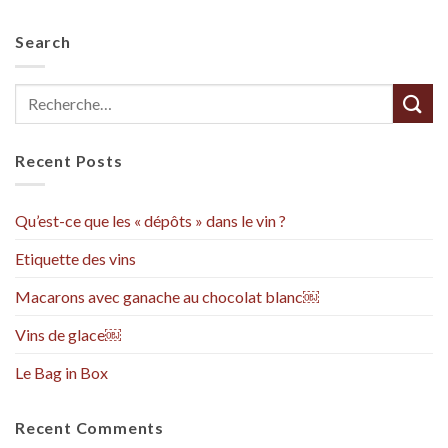
Search
Recent Posts
Qu’est-ce que les « dépôts » dans le vin ?
Etiquette des vins
Macarons avec ganache au chocolat blanc￼
Vins de glace￼
Le Bag in Box
Recent Comments