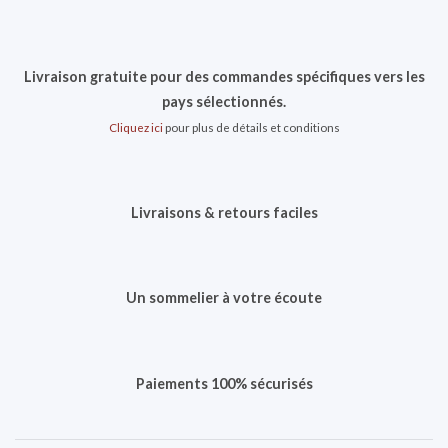
Livraison gratuite pour des commandes spécifiques vers les
pays sélectionnés.
Cliquez ici
pour plus de détails et conditions
Livraisons & retours faciles
Un sommelier à votre écoute
Paiements 100% sécurisés