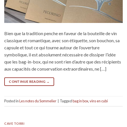
Bien que la tradition penche en faveur de la bouteille de vin
classique et romantique, avec son étiquette, son bouchon, sa
capsule et tout ce qui tourne autour de l’ouverture
symbolique, il est absolument nécessaire de dissiper l’idée
que les bag-in-box, qui ne sont rien d’autre que des récipients
aux capacités de conservation extraordinaires, ne […]
CONTINUE READING
→
Posted in
Les notes du Sommelier
|
Tagged
bag in box
,
vins en cubi
CAVE TORRI