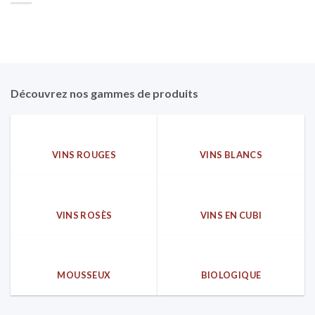
Découvrez nos gammes de produits
VINS ROUGES
VINS BLANCS
VINS ROSÈS
VINS EN CUBI
MOUSSEUX
BIOLOGIQUE