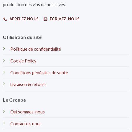
production des vins de nos caves.
APPELEZ NOUS
ÉCRIVEZ-NOUS
Utilisation du site
Politique de confidentialité
Cookie Policy
Conditions générales de vente
Livraison & retours
Le Groupe
Qui sommes-nous
Contactez-nous