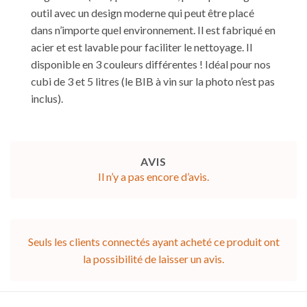
outil avec un design moderne qui peut être placé
dans n’importe quel environnement. Il est fabriqué en
acier et est lavable pour faciliter le nettoyage. Il
disponible en 3 couleurs différentes ! Idéal pour nos
cubi de 3 et 5 litres (le BIB à vin sur la photo n’est pas
inclus).
AVIS
Il n’y a pas encore d’avis.
Seuls les clients connectés ayant acheté ce produit ont
la possibilité de laisser un avis.