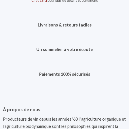
Cliquez ici
pour plus de détails et conditions
Livraisons & retours faciles
Un sommelier à votre écoute
Paiements 100% sécurisés
À propos de nous
Producteurs de vin depuis les années '60, l'agriculture organique et
l'agriculture biodynamique sont les philosophies qui inspirent la