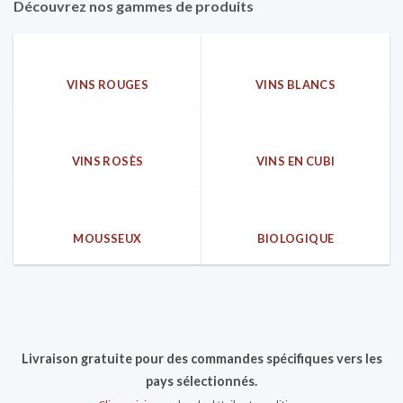
Découvrez nos gammes de produits
VINS ROUGES
VINS BLANCS
VINS ROSÈS
VINS EN CUBI
MOUSSEUX
BIOLOGIQUE
Livraison gratuite pour des commandes spécifiques vers les
pays sélectionnés.