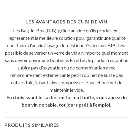
LES AVANTAGES DES CUBI DE VIN
Les Bag-in-Box (BIB), grâce au vide qu’ils produisent,
représentent la meilleure solution pour garantir une qualité
constante d’un vin à usage domestique. Grâce aux BIB il est
possible de se verser un verre de vin à n’importe quel moment
sans devoir ouvrir une bouteille. En effet, le produit restant ne
subira pas d’oxydation ou de contamination avec
l’environnement externe car le petit robinet ne laisse pas
entrer d’air, faisant ainsi compresser le sac et permet de
maintenir le vide.
En choisissant le sachet en format boîte, vous aurez du
bon vin de table, toujours prêt à l'emploi.
PRODUITS SIMILAIRES