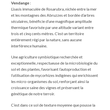
Vendange
:
L’oasis immaculée de Rosarubra, nichée entre la mer
et les montagnes des Abruzzes et bordée d’arbres
séculaires, bénéficie d’une magnifique amplitude
thermique favorisée par une altitude variant entre
trois et cinq cents mètres. C’est un territoire
entièrement régi par la nature, sans aucune
interférence humaine.
Une agriculture symbiotique recherchée et
exceptionnelle, respectueuse de la microbiologie du
sol et des plantes, favorisant l’autoproduction et
l’utilisation de mycorhizes indigènes qui enrichissent
les micro-organismes du sol, renforçant ainsi la
croissance saine des vignes et préservant la
génétique de notre terroir.
C’est dans ce sol de texture moyenne que pousse la