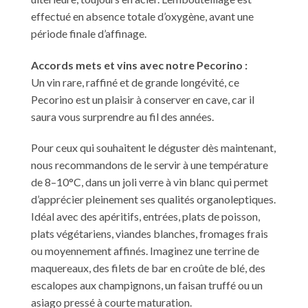
effectué en absence totale d’oxygène, avant une
période finale d’affinage.
Accords mets et vins avec notre Pecorino :
Un vin rare, raffiné et de grande longévité, ce
Pecorino est un plaisir à conserver en cave, car il
saura vous surprendre au fil des années.
Pour ceux qui souhaitent le déguster dès maintenant,
nous recommandons de le servir à une température
de 8–10°C, dans un joli verre à vin blanc qui permet
d’apprécier pleinement ses qualités organoleptiques.
Idéal avec des apéritifs, entrées, plats de poisson,
plats végétariens, viandes blanches, fromages frais
ou moyennement affinés. Imaginez une terrine de
maquereaux, des filets de bar en croûte de blé, des
escalopes aux champignons, un faisan truffé ou un
asiago pressé à courte maturation.