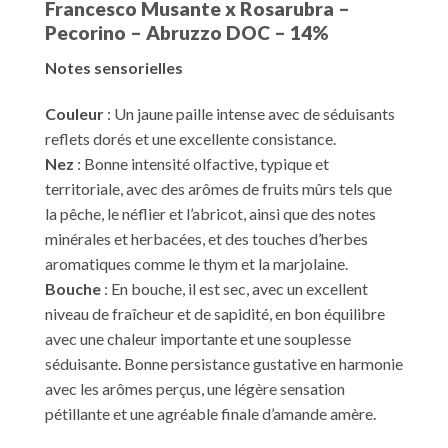
Francesco Musante x Rosarubra –
Pecorino – Abruzzo DOC – 14%
Notes sensorielles
Couleur
: Un jaune paille intense avec de séduisants
reflets dorés et une excellente consistance.
Nez
: Bonne intensité olfactive, typique et
territoriale, avec des arômes de fruits mûrs tels que
la pêche, le néflier et l’abricot, ainsi que des notes
minérales et herbacées, et des touches d’herbes
aromatiques comme le thym et la marjolaine.
Bouche
: En bouche, il est sec, avec un excellent
niveau de fraîcheur et de sapidité, en bon équilibre
avec une chaleur importante et une souplesse
séduisante. Bonne persistance gustative en harmonie
avec les arômes perçus, une légère sensation
pétillante et une agréable finale d’amande amère.