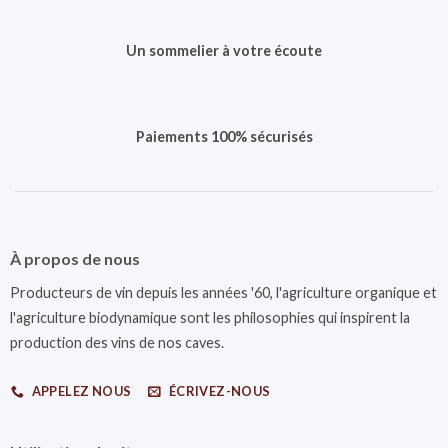
Un sommelier à votre écoute
Paiements 100% sécurisés
À propos de nous
Producteurs de vin depuis les années '60, l'agriculture organique et
l'agriculture biodynamique sont les philosophies qui inspirent la
production des vins de nos caves.
APPELEZ NOUS
ÉCRIVEZ-NOUS