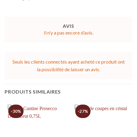
AVIS
Il n’y a pas encore d’avis.
Seuls les clients connectés ayant acheté ce produit ont
la possibilité de laisser un avis.
PRODUITS SIMILAIRES
-30%
-27%