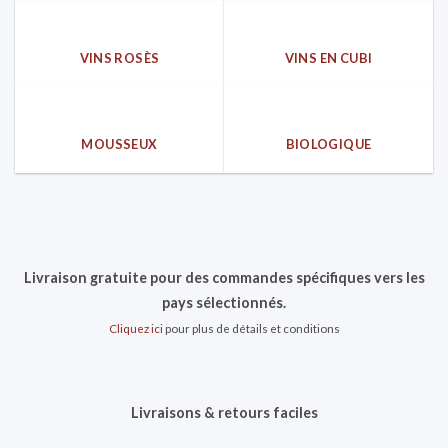
VINS ROSÈS
VINS EN CUBI
MOUSSEUX
BIOLOGIQUE
Livraison gratuite pour des commandes spécifiques vers les
pays sélectionnés.
Cliquez ici
pour plus de détails et conditions
Livraisons & retours faciles