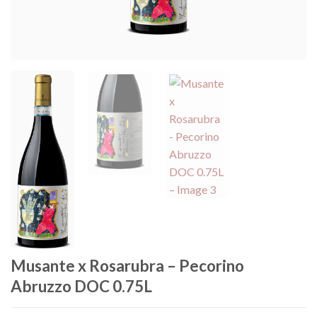
Musante x Rosarubra – Pecorino
Abruzzo DOC 0.75L