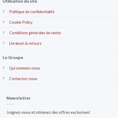
Utilisation du site
Politique de confidentialité
Cookie Policy
Conditions générales de vente
Livraison & retours
Le Groupe
Qui sommes-nous
Contactez-nous
Newsletter
Joignez-nous et obtenez des offres exclusives!