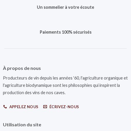
Un sommelier à votre écoute
Paiements 100% sécurisés
À propos de nous
Producteurs de vin depuis les années '60, l'agriculture organique et
l'agriculture biodynamique sont les philosophies qui inspirent la
production des vins de nos caves.
APPELEZ NOUS
ÉCRIVEZ-NOUS
Utilisation du site