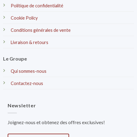
Politique de confidentialité
Cookie Policy
Conditions générales de vente
Livraison & retours
Le Groupe
Qui sommes-nous
Contactez-nous
Newsletter
Joignez-nous et obtenez des offres exclusives!