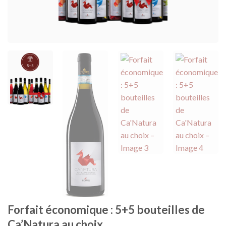
Forfait économique : 5+5 bouteilles de
Ca’Natura au choix