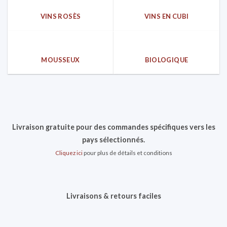
VINS ROSÈS
VINS EN CUBI
MOUSSEUX
BIOLOGIQUE
Livraison gratuite pour des commandes spécifiques vers les
pays sélectionnés.
Cliquez ici
pour plus de détails et conditions
Livraisons & retours faciles