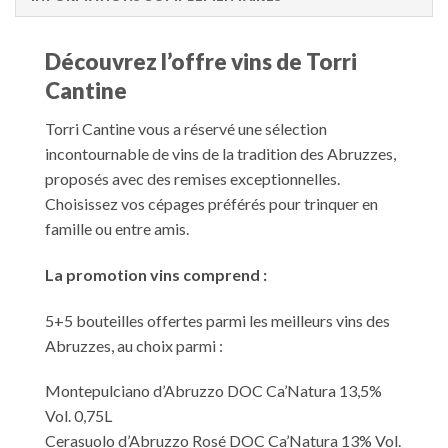
Découvrez l’offre vins de Torri
Cantine
Torri Cantine vous a réservé une sélection
incontournable de vins de la tradition des Abruzzes,
proposés avec des remises exceptionnelles.
Choisissez vos cépages préférés pour trinquer en
famille ou entre amis.
La promotion vins comprend :
5+5 bouteilles offertes parmi les meilleurs vins des
Abruzzes, au choix parmi :
Montepulciano d’Abruzzo DOC Ca’Natura 13,5%
Vol. 0,75L
Cerasuolo d’Abruzzo Rosé DOC Ca’Natura 13% Vol.