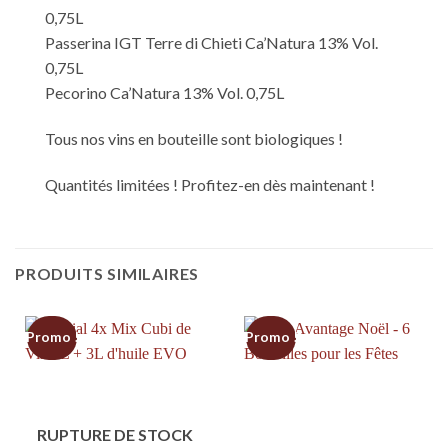
0,75L
Passerina IGT Terre di Chieti Ca’Natura 13% Vol.
0,75L
Pecorino Ca’Natura 13% Vol. 0,75L
Tous nos vins en bouteille sont biologiques !
Quantités limitées ! Profitez-en dès maintenant !
PRODUITS SIMILAIRES
Promo !
Promo !
RUPTURE DE STOCK