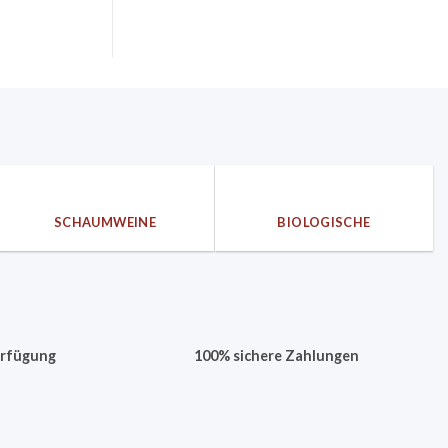
SCHAUMWEINE
BIOLOGISCHE
erfügung
100% sichere Zahlungen