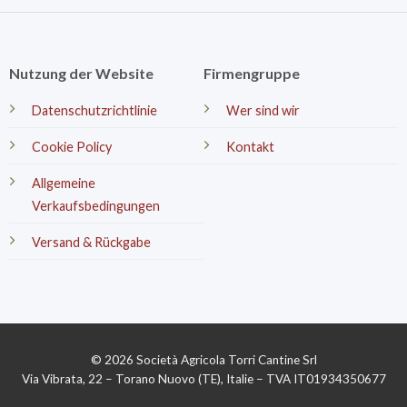
Nutzung der Website
Firmengruppe
Datenschutzrichtlinie
Wer sind wir
Cookie Policy
Kontakt
Allgemeine
Verkaufsbedingungen
Versand & Rückgabe
© 2026 Società Agricola Torri Cantine Srl
Via Vibrata, 22 – Torano Nuovo (TE), Italie – TVA IT01934350677