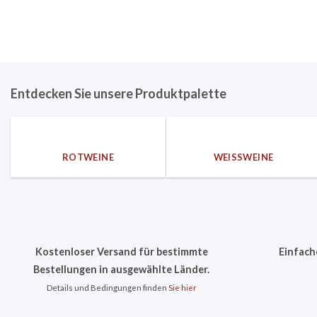
Entdecken Sie unsere Produktpalette
ROTWEINE
WEISSWEINE
Kostenloser Versand für bestimmte
Einfach
Bestellungen in ausgewählte Länder.
Details und Bedingungen finden
Sie hier