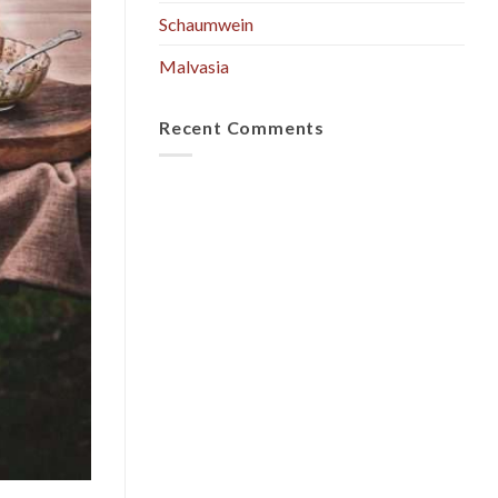
Schaumwein
Malvasia
Recent Comments