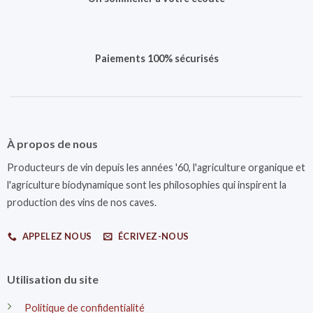
Paiements 100% sécurisés
À propos de nous
Producteurs de vin depuis les années '60, l'agriculture organique et
l'agriculture biodynamique sont les philosophies qui inspirent la
production des vins de nos caves.
APPELEZ NOUS
ÉCRIVEZ-NOUS
Utilisation du site
Politique de confidentialité