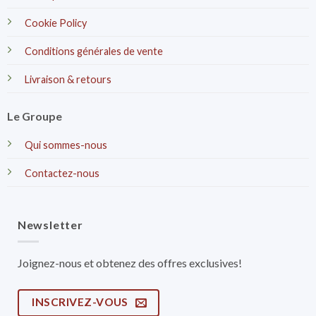
Cookie Policy
Conditions générales de vente
Livraison & retours
Le Groupe
Qui sommes-nous
Contactez-nous
Newsletter
Joignez-nous et obtenez des offres exclusives!
INSCRIVEZ-VOUS