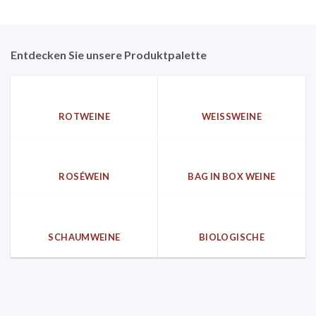
Entdecken Sie unsere Produktpalette
ROTWEINE
WEISSWEINE
ROSÉWEIN
BAG IN BOX WEINE
SCHAUMWEINE
BIOLOGISCHE