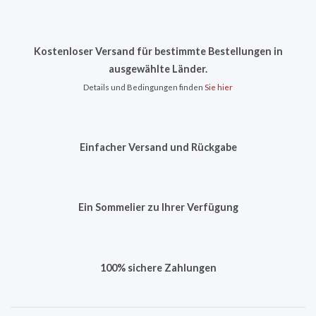
Kostenloser Versand für bestimmte Bestellungen in
ausgewählte Länder.
Details und Bedingungen finden
Sie hier
Einfacher Versand und Rückgabe
Ein Sommelier zu Ihrer Verfügung
100% sichere Zahlungen