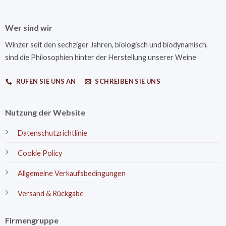
Wer sind wir
Winzer seit den sechziger Jahren, biologisch und biodynamisch,
sind die Philosophien hinter der Herstellung unserer Weine
RUFEN SIE UNS AN
SCHREIBEN SIE UNS
Nutzung der Website
Datenschutzrichtlinie
Cookie Policy
Allgemeine Verkaufsbedingungen
Versand & Rückgabe
Firmengruppe