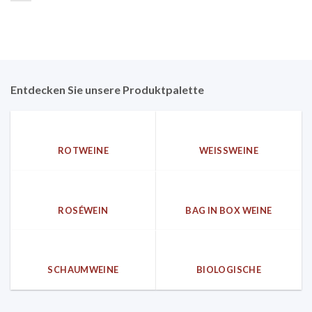
Entdecken Sie unsere Produktpalette
ROTWEINE
WEISSWEINE
ROSÉWEIN
BAG IN BOX WEINE
SCHAUMWEINE
BIOLOGISCHE