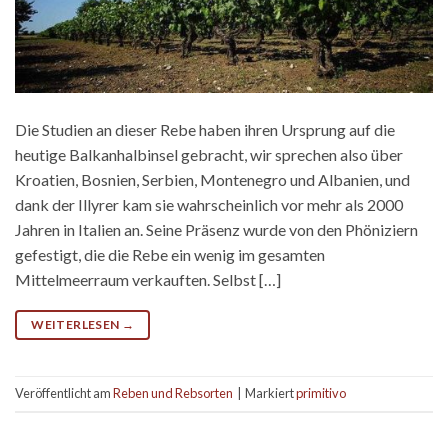
Die Studien an dieser Rebe haben ihren Ursprung auf die
heutige Balkanhalbinsel gebracht, wir sprechen also über
Kroatien, Bosnien, Serbien, Montenegro und Albanien, und
dank der Illyrer kam sie wahrscheinlich vor mehr als 2000
Jahren in Italien an. Seine Präsenz wurde von den Phöniziern
gefestigt, die die Rebe ein wenig im gesamten
Mittelmeerraum verkauften. Selbst […]
WEITERLESEN
→
Veröffentlicht am
Reben und Rebsorten
|
Markiert
primitivo