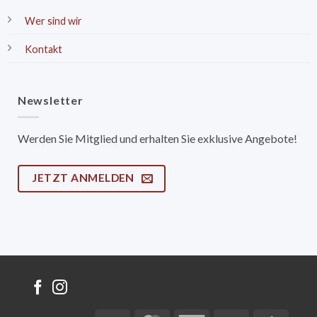
Wer sind wir
Kontakt
Newsletter
Werden Sie Mitglied und erhalten Sie exklusive Angebote!
JETZT ANMELDEN