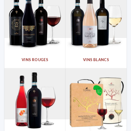
VINS ROUGES
VINS BLANCS