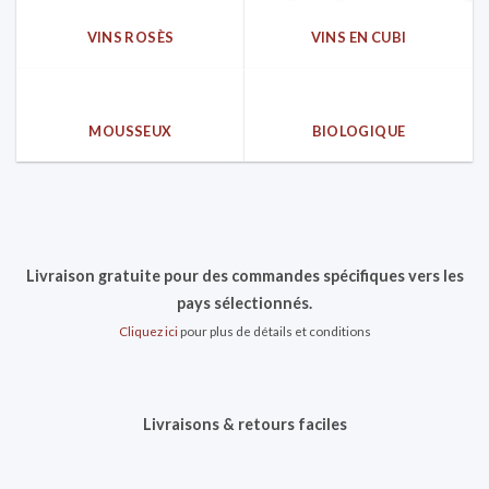
VINS ROSÈS
VINS EN CUBI
MOUSSEUX
BIOLOGIQUE
Livraison gratuite pour des commandes spécifiques vers les
pays sélectionnés.
Cliquez ici
pour plus de détails et conditions
Livraisons & retours faciles