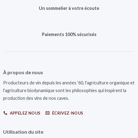
Un sommelier à votre écoute
Paiements 100% sécurisés
À propos de nous
Producteurs de vin depuis les années '60, l'agriculture organique et
l'agriculture biodynamique sont les philosophies qui inspirent la
production des vins de nos caves.
APPELEZ NOUS
ÉCRIVEZ-NOUS
Utilisation du site