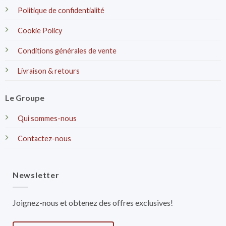
Politique de confidentialité
Cookie Policy
Conditions générales de vente
Livraison & retours
Le Groupe
Qui sommes-nous
Contactez-nous
Newsletter
Joignez-nous et obtenez des offres exclusives!