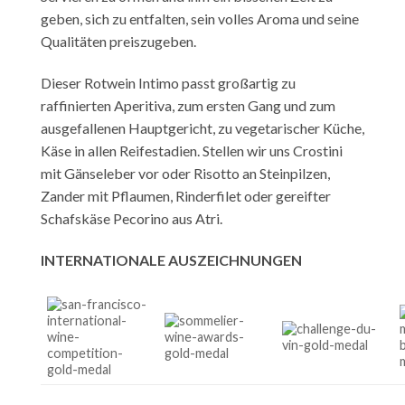
geben, sich zu entfalten, sein volles Aroma und seine
Qualitäten preiszugeben.
Dieser Rotwein Intimo passt großartig zu
raffinierten Aperitiva, zum ersten Gang und zum
ausgefallenen Hauptgericht, zu vegetarischer Küche,
Käse in allen Reifestadien. Stellen wir uns Crostini
mit Gänseleber vor oder Risotto an Steinpilzen,
Zander mit Pflaumen, Rinderfilet oder gereifter
Schafskäse Pecorino aus Atri.
INTERNATIONALE AUSZEICHNUNGEN