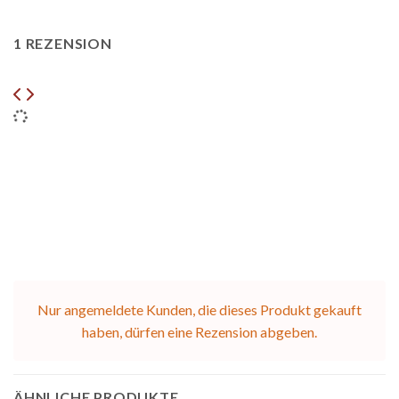
1 REZENSION
Nur angemeldete Kunden, die dieses Produkt gekauft
haben, dürfen eine Rezension abgeben.
ÄHNLICHE PRODUKTE