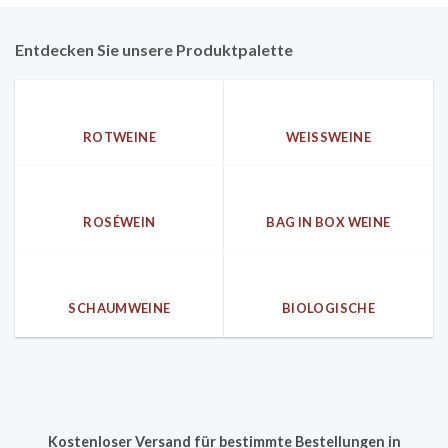
Entdecken Sie unsere Produktpalette
ROTWEINE
WEISSWEINE
ROSÉWEIN
BAG IN BOX WEINE
SCHAUMWEINE
BIOLOGISCHE
Kostenloser Versand für bestimmte Bestellungen in