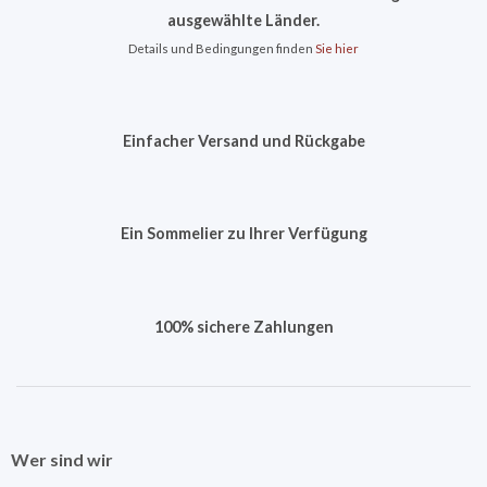
ausgewählte Länder.
Details und Bedingungen finden
Sie hier
Einfacher Versand und Rückgabe
Ein Sommelier zu Ihrer Verfügung
100% sichere Zahlungen
Wer sind wir