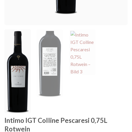
Intimo IGT Colline Pescaresi 0,75L
Rotwein