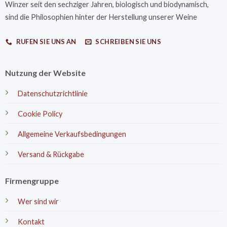
Winzer seit den sechziger Jahren, biologisch und biodynamisch,
sind die Philosophien hinter der Herstellung unserer Weine
RUFEN SIE UNS AN
SCHREIBEN SIE UNS
Nutzung der Website
Datenschutzrichtlinie
Cookie Policy
Allgemeine Verkaufsbedingungen
Versand & Rückgabe
Firmengruppe
Wer sind wir
Kontakt