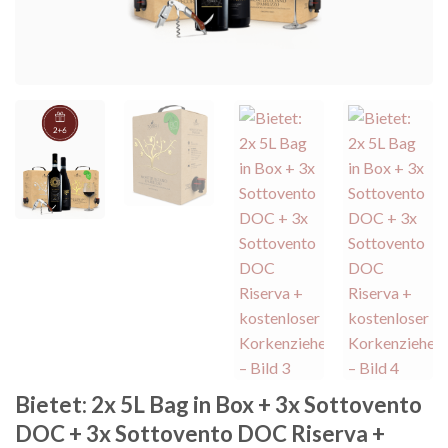
Bietet: 2x 5L Bag in Box + 3x Sottovento
DOC + 3x Sottovento DOC Riserva +