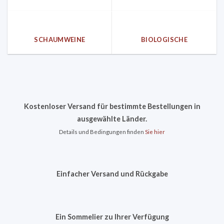
SCHAUMWEINE
BIOLOGISCHE
Kostenloser Versand für bestimmte Bestellungen in
ausgewählte Länder.
Details und Bedingungen finden
Sie hier
Einfacher Versand und Rückgabe
Ein Sommelier zu Ihrer Verfügung