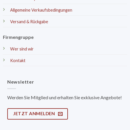
Allgemeine Verkaufsbedingungen
Versand & Rückgabe
Firmengruppe
Wer sind wir
Kontakt
Newsletter
Werden Sie Mitglied und erhalten Sie exklusive Angebote!
JETZT ANMELDEN