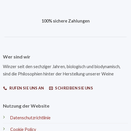
100% sichere Zahlungen
Wer sind wir
Winzer seit den sechziger Jahren, biologisch und biodynamisch,
sind die Philosophien hinter der Herstellung unserer Weine
RUFEN SIE UNS AN
SCHREIBEN SIE UNS
Nutzung der Website
Datenschutzrichtlinie
Cookie Policy