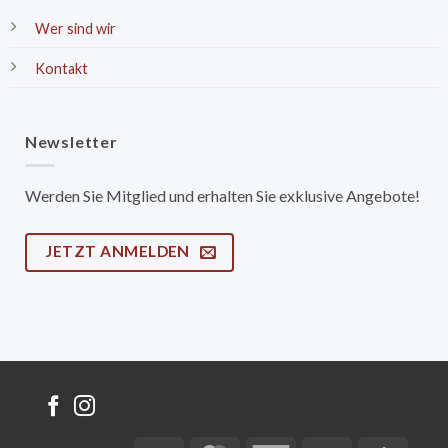
Wer sind wir
Kontakt
Newsletter
Werden Sie Mitglied und erhalten Sie exklusive Angebote!
JETZT ANMELDEN