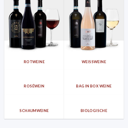
ROTWEINE
WEISSWEINE
ROSÉWEIN
BAG IN BOX WEINE
SCHAUMWEINE
BIOLOGISCHE