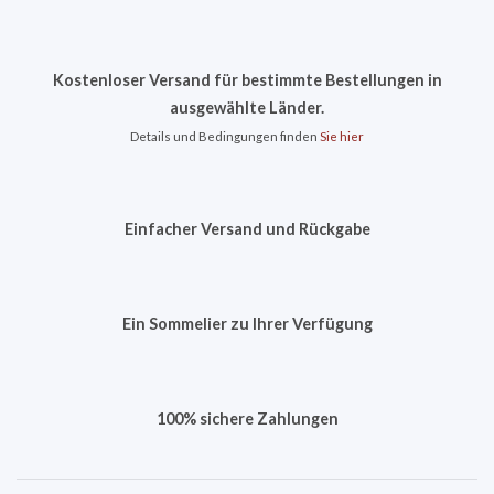
Kostenloser Versand für bestimmte Bestellungen in
ausgewählte Länder.
Details und Bedingungen finden
Sie hier
Einfacher Versand und Rückgabe
Ein Sommelier zu Ihrer Verfügung
100% sichere Zahlungen