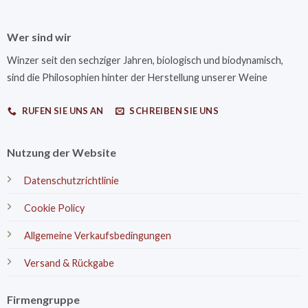
Wer sind wir
Winzer seit den sechziger Jahren, biologisch und biodynamisch,
sind die Philosophien hinter der Herstellung unserer Weine
RUFEN SIE UNS AN
SCHREIBEN SIE UNS
Nutzung der Website
Datenschutzrichtlinie
Cookie Policy
Allgemeine Verkaufsbedingungen
Versand & Rückgabe
Firmengruppe