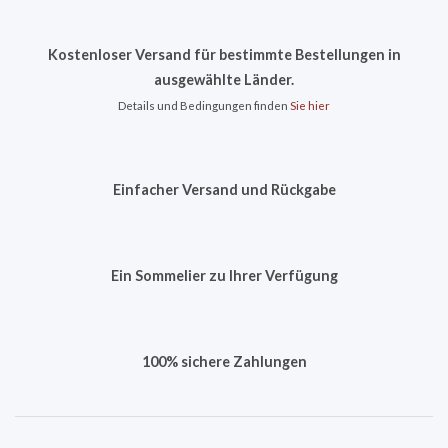
Kostenloser Versand für bestimmte Bestellungen in
ausgewählte Länder.
Details und Bedingungen finden
Sie hier
Einfacher Versand und Rückgabe
Ein Sommelier zu Ihrer Verfügung
100% sichere Zahlungen