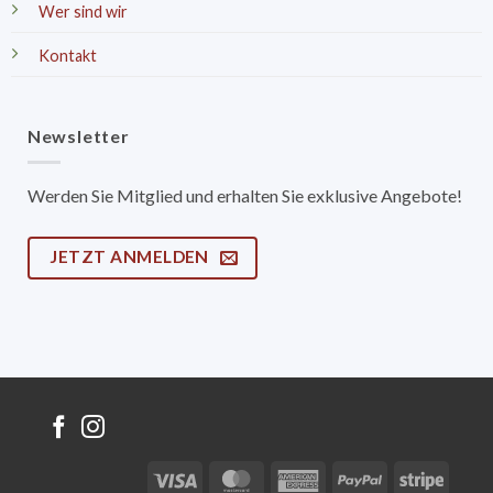
Wer sind wir
Kontakt
Newsletter
Werden Sie Mitglied und erhalten Sie exklusive Angebote!
JETZT ANMELDEN
Visa
MasterCard
American
PayPal
Stripe