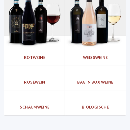
ROTWEINE
WEISSWEINE
ROSÉWEIN
BAG IN BOX WEINE
SCHAUMWEINE
BIOLOGISCHE