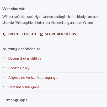
Wer sind wir
Winzer seit den sechziger Jahren, biologisch und biodynamisch,
sind die Philosophien hinter der Herstellung unserer Weine
RUFEN SIE UNS AN
SCHREIBEN SIE UNS
Nutzung der Website
Datenschutzrichtlinie
Cookie Policy
Allgemeine Verkaufsbedingungen
Versand & Rückgabe
Firmengruppe