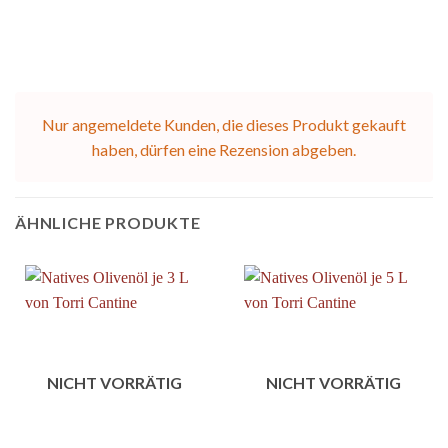
Nur angemeldete Kunden, die dieses Produkt gekauft
haben, dürfen eine Rezension abgeben.
ÄHNLICHE PRODUKTE
NICHT VORRÄTIG
NICHT VORRÄTIG