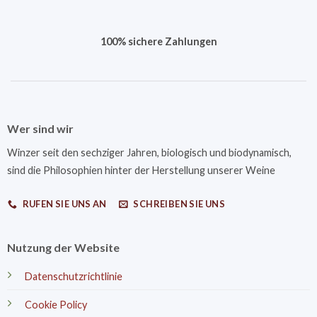
100% sichere Zahlungen
Wer sind wir
Winzer seit den sechziger Jahren, biologisch und biodynamisch,
sind die Philosophien hinter der Herstellung unserer Weine
RUFEN SIE UNS AN
SCHREIBEN SIE UNS
Nutzung der Website
Datenschutzrichtlinie
Cookie Policy