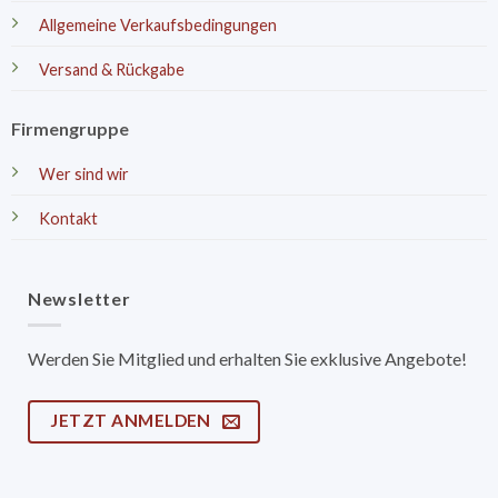
Allgemeine Verkaufsbedingungen
Versand & Rückgabe
Firmengruppe
Wer sind wir
Kontakt
Newsletter
Werden Sie Mitglied und erhalten Sie exklusive Angebote!
JETZT ANMELDEN