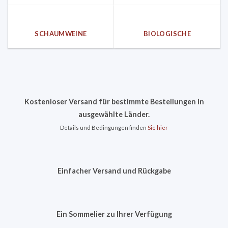
SCHAUMWEINE
BIOLOGISCHE
Kostenloser Versand für bestimmte Bestellungen in
ausgewählte Länder.
Details und Bedingungen finden
Sie hier
Einfacher Versand und Rückgabe
Ein Sommelier zu Ihrer Verfügung