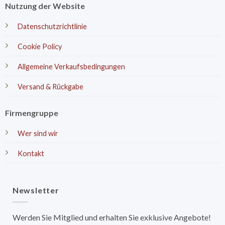
Nutzung der Website
Datenschutzrichtlinie
Cookie Policy
Allgemeine Verkaufsbedingungen
Versand & Rückgabe
Firmengruppe
Wer sind wir
Kontakt
Newsletter
Werden Sie Mitglied und erhalten Sie exklusive Angebote!