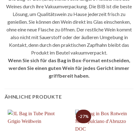
Weines durch ihre Vakuumverpackung. Die BIB ist die beste
Lösung, um Qualitätswein zu Hause jederzeit frisch zu
genießen. Sie können den Wein direkt ins Glas einschenken,
ohne eine neue Flasche zu öffnen. Der restliche Wein kommt
also nicht mit Sauerstoff oder der äußeren Umgebung in
Kontakt, denn durch den praktischen Zapfhahn bleibt das
Produkt im Beutel vakuumverpackt.
Wenn Sie sich für das Bag in Box-Format entscheiden,
werden Sie einen guten Wein für jedes Gericht immer
griffbereit haben.
ÄHNLICHE PRODUKTE
-27%