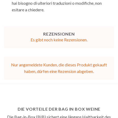
hai bisogno di ulteriori traduzioni o modifiche, non
esitare a chiedere.
REZENSIONEN
Es gibt noch keine Rezensionen.
Nur angemeldete Kunden, die dieses Produkt gekauft
haben, dürfen eine Rezension abgeben.
DIE VORTEILE DER BAG IN BOX WEINE
Die Bag-in-Box (BIB) sichert eine längere Haltbarkeit des