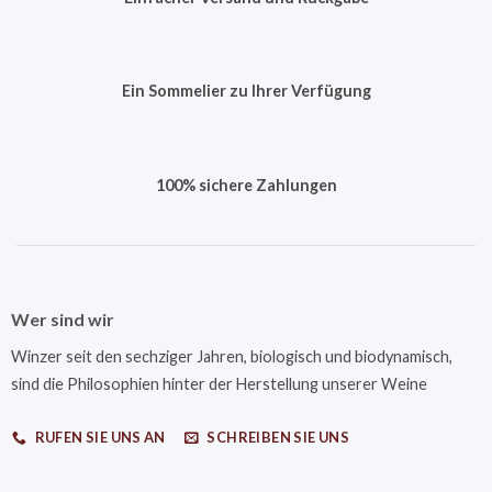
Ein Sommelier zu Ihrer Verfügung
100% sichere Zahlungen
Wer sind wir
Winzer seit den sechziger Jahren, biologisch und biodynamisch,
sind die Philosophien hinter der Herstellung unserer Weine
RUFEN SIE UNS AN
SCHREIBEN SIE UNS