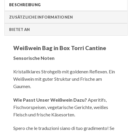
BESCHREIBUNG
ZUSÄTZLICHE INFORMATIONEN
BIETET AN
Weißwein Bag in Box Torri Cantine
Sensorische Noten
Kristallklares Strohgelb mit goldenen Reflexen. Ein
Weißwein mit guter Struktur und Frische am
Gaumen.
Wie Passt Unser Weißwein Dazu?
Aperitifs,
Fischvorspeisen, vegetarische Gerichte, weißes
Fleisch und frische Käsesorten.
Spero che le traduzioni siano di tuo gradimento! Se