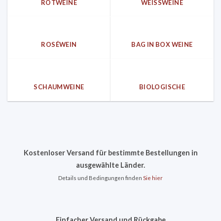
ROTWEINE
WEISSWEINE
ROSÉWEIN
BAG IN BOX WEINE
SCHAUMWEINE
BIOLOGISCHE
Kostenloser Versand für bestimmte Bestellungen in
ausgewählte Länder.
Details und Bedingungen finden
Sie hier
Einfacher Versand und Rückgabe