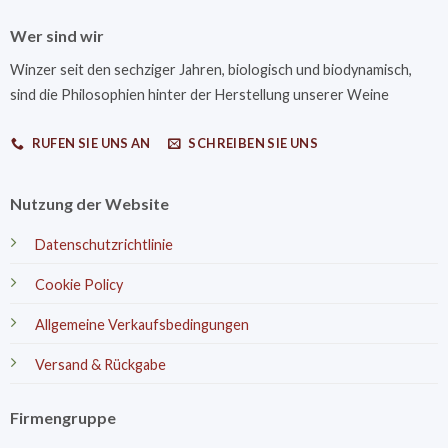
Wer sind wir
Winzer seit den sechziger Jahren, biologisch und biodynamisch,
sind die Philosophien hinter der Herstellung unserer Weine
RUFEN SIE UNS AN
SCHREIBEN SIE UNS
Nutzung der Website
Datenschutzrichtlinie
Cookie Policy
Allgemeine Verkaufsbedingungen
Versand & Rückgabe
Firmengruppe