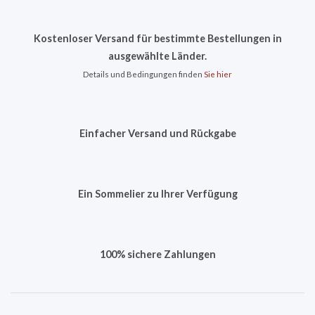
Kostenloser Versand für bestimmte Bestellungen in
ausgewählte Länder.
Details und Bedingungen finden
Sie hier
Einfacher Versand und Rückgabe
Ein Sommelier zu Ihrer Verfügung
100% sichere Zahlungen