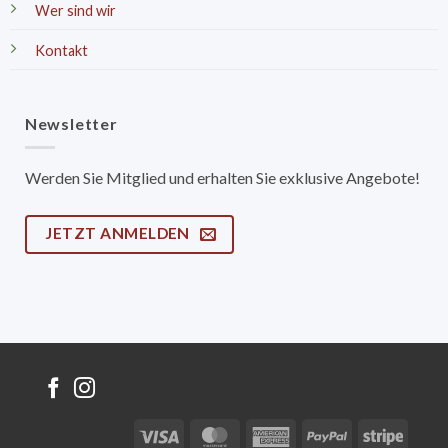
Wer sind wir
Kontakt
Newsletter
Werden Sie Mitglied und erhalten Sie exklusive Angebote!
JETZT ANMELDEN
Visa
MasterCard
American
PayPal
Stripe