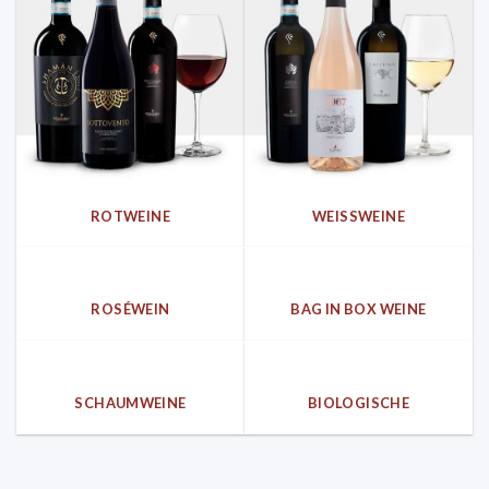
ROTWEINE
WEISSWEINE
ROSÉWEIN
BAG IN BOX WEINE
SCHAUMWEINE
BIOLOGISCHE