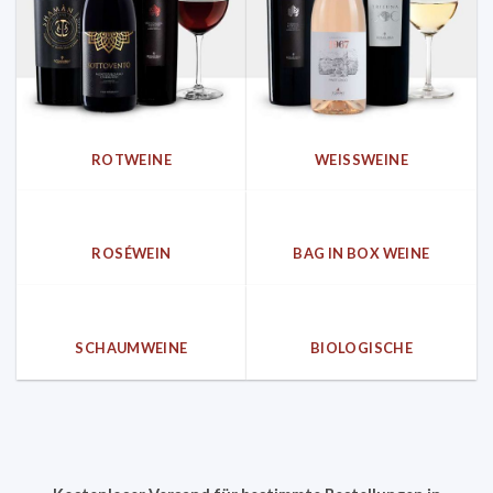
ROTWEINE
WEISSWEINE
ROSÉWEIN
BAG IN BOX WEINE
SCHAUMWEINE
BIOLOGISCHE