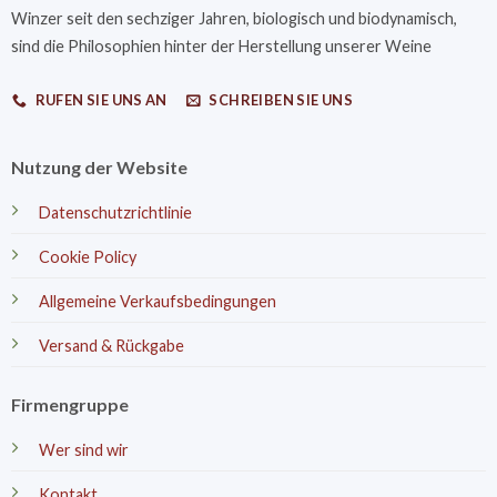
Winzer seit den sechziger Jahren, biologisch und biodynamisch,
sind die Philosophien hinter der Herstellung unserer Weine
RUFEN SIE UNS AN
SCHREIBEN SIE UNS
Nutzung der Website
Datenschutzrichtlinie
Cookie Policy
Allgemeine Verkaufsbedingungen
Versand & Rückgabe
Firmengruppe
Wer sind wir
Kontakt