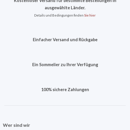
Kostenloser Versand für bestimmte Bestellungen in
ausgewählte Länder.
Details und Bedingungen finden
Sie hier
Einfacher Versand und Rückgabe
Ein Sommelier zu Ihrer Verfügung
100% sichere Zahlungen
Wer sind wir